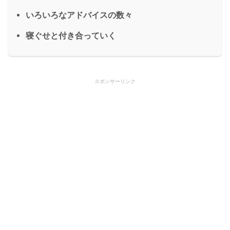
いろいろなアドバイスの数々
寝ぐせと付き合っていく
スポンサーリンク