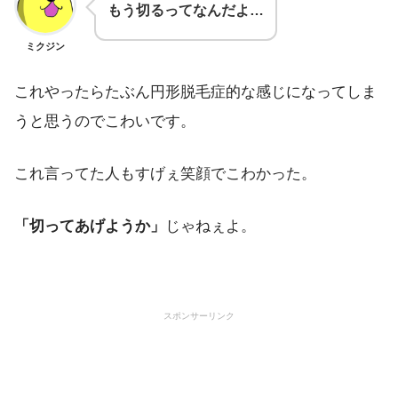
もう切るってなんだよ…
ミクジン
これやったらたぶん円形脱毛症的な感じになってしま
うと思うのでこわいです。
これ言ってた人もすげぇ笑顔でこわかった。
「切ってあげようか」
じゃねぇよ。
スポンサーリンク