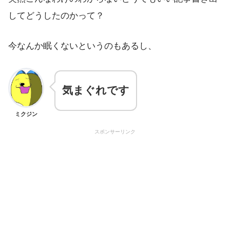
してどうしたのかって？
今なんか眠くないというのもあるし、
気まぐれです
ミクジン
スポンサーリンク