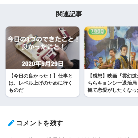
関連記事
【今日の良かった！】仕事と
【感想】映画『霊幻道
は、レベル上げのために行く
ちらキョンシー退治局
ものだ
観て恋愛がしたくなっ
コメントを残す