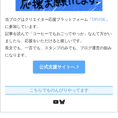
当ブログはクリエイター応援プラットフォーム「
OFUSE
」
に参加しています。
記事を読んで「コーヒーでもおごってやっか」なんて方がい
ましたら、応援をいただけると嬉しいです。
長文でも、一言でも、スタンプのみでも、ブログ運営の励み
になります。
公式支援サイトへ
こちらでものんびりやってます