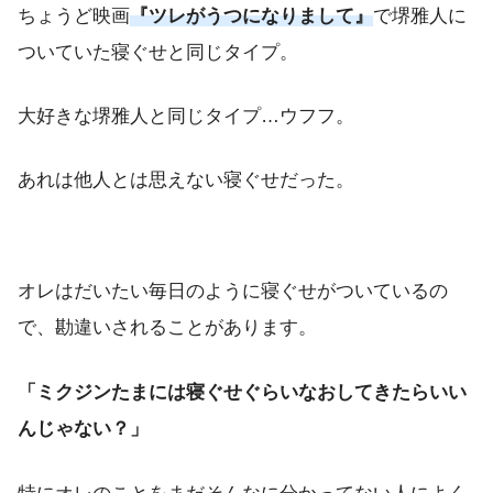
ちょうど映画
『ツレがうつになりまして』
で堺雅人に
ついていた寝ぐせと同じタイプ。
大好きな堺雅人と同じタイプ…ウフフ。
あれは他人とは思えない寝ぐせだった。
オレはだいたい毎日のように寝ぐせがついているの
で、勘違いされることがあります。
「ミクジンたまには寝ぐせぐらいなおしてきたらいい
んじゃない？」