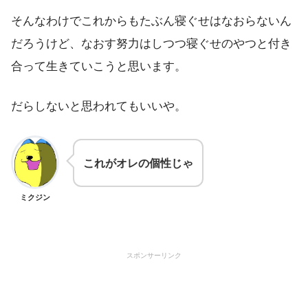
そんなわけでこれからもたぶん寝ぐせはなおらないん
だろうけど、なおす努力はしつつ寝ぐせのやつと付き
合って生きていこうと思います。
だらしないと思われてもいいや。
これがオレの個性じゃ
ミクジン
スポンサーリンク