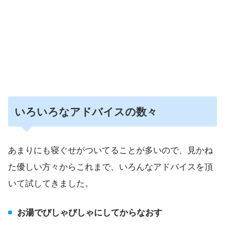
いろいろなアドバイスの数々
あまりにも寝ぐせがついてることが多いので、見かね
た優しい方々からこれまで、いろんなアドバイスを頂
いて試してきました。
お湯でびしゃびしゃにしてからなおす