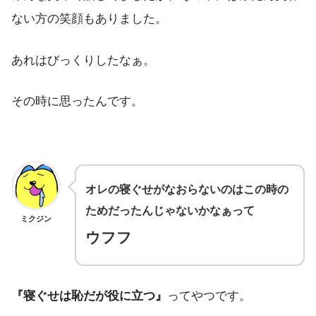
ない方の笑顔もありました。
あれはびっくりしたなぁ。
その時に思ったんです。
オレの寝ぐせがなおらないのはこの時の
ためだったんじゃないかなぁって
ミクジン
ウフフ
『寝ぐせは恥だが役に立つ』
ってやつです。