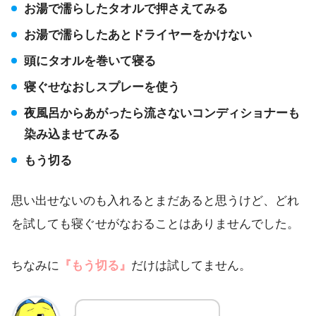
お湯で濡らしたタオルで押さえてみる
お湯で濡らしたあとドライヤーをかけない
頭にタオルを巻いて寝る
寝ぐせなおしスプレーを使う
夜風呂からあがったら流さないコンディショナーも
染み込ませてみる
もう切る
思い出せないのも入れるとまだあると思うけど、どれ
を試しても寝ぐせがなおることはありませんでした。
ちなみに
『もう切る』
だけは試してません。