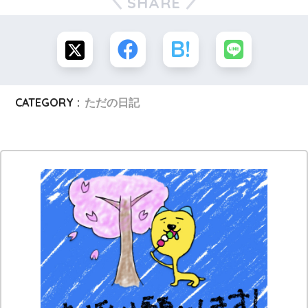
SHARE
CATEGORY :
ただの日記