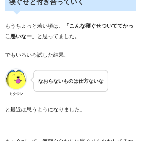
寝ぐせと付き合っていく
もうちょっと若い頃は、
「こんな寝ぐせついててかっ
こ悪いなー」
と思ってました。
でもいろいろ試した結果、
なおらないものは仕方ないな
ミクジン
と最近は思うようになりました。