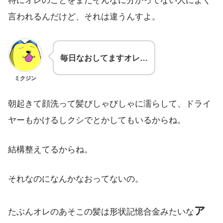
特にオレのことをまだそんなに分かってない人によく
言われるんだけど、それは違うんすよ。
毎日なおしてますオレ…
ミクジン
朝起きて顔洗って髪びしゃびしゃに濡らして、ドライ
ヤーもかけるしクシでとかしてもいるからね。
結構整えてるからね。
それなのになんかなおってないの。
ア
たぶんオレのあそこの髪は形状記憶合金みたいな