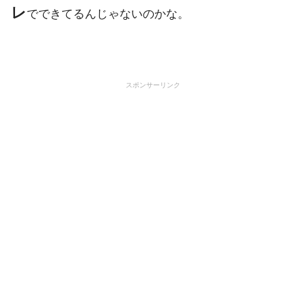
レ
でできてるんじゃないのかな。
スポンサーリンク