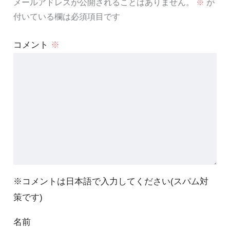
メールアドレスが公開されることはありません。
※
が
付いている欄は必須項目です
コメント
※
※コメントは日本語で入力してください(スパム対
策です)
名前