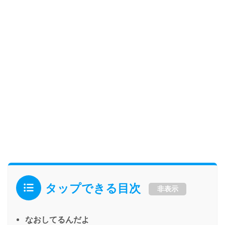
タップできる目次
非表示
なおしてるんだよ