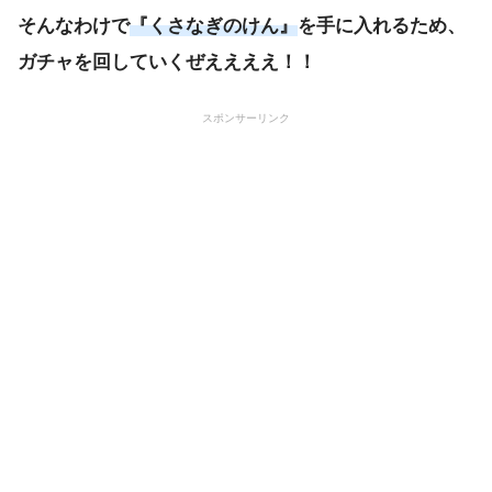
そんなわけで
『くさなぎのけん』
を手に入れるため、
ガチャを回していくぜええええ！！
スポンサーリンク