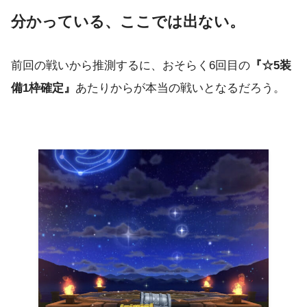
分かっている、ここでは出ない。
前回の戦いから推測するに、おそらく6回目の
『☆5装
備1枠確定』
あたりからが本当の戦いとなるだろう。