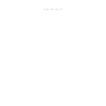
スポンサーリンク