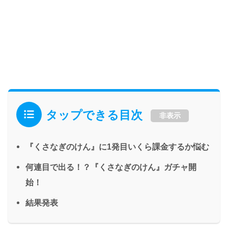
タップできる目次
非表示
『くさなぎのけん』に1発目いくら課金するか悩む
何連目で出る！？『くさなぎのけん』ガチャ開
始！
結果発表