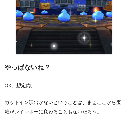
やっぱないね？
OK、想定内。
カットイン演出がないということは、まぁここから宝
箱がレインボーに変わることもないだろう。