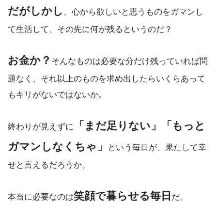
だがしかし
、心から欲しいと思うものをガマンし
て生活して、その先に何が残るというのだ？
お金か？
そんなものは必要な分だけ残っていれば問
題なく、それ以上のものを求め出したらいくらあって
もキリがないではないか。
「まだ足りない」「もっと
終わりが見えずに
ガマンしなくちゃ」
という毎日が、果たして幸
せと言えるだろうか。
笑顔で暮らせる毎日
本当に必要なのは
だ。