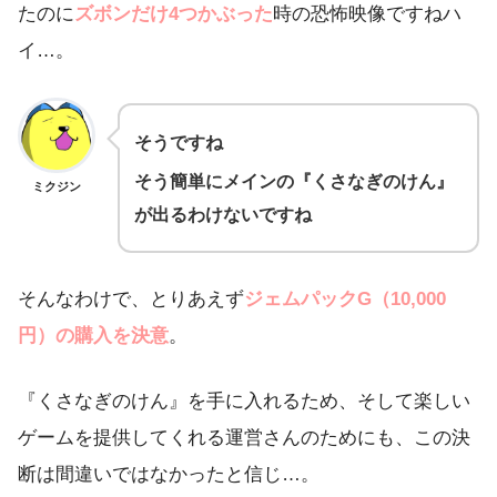
たのに
ズボンだけ4つかぶった
時の恐怖映像ですねハ
イ…。
そうですね
そう簡単にメインの『くさなぎのけん』
ミクジン
が出るわけないですね
そんなわけで、とりあえず
ジェムパックG（10,000
円）の購入を決意
。
『くさなぎのけん』を手に入れるため、そして楽しい
ゲームを提供してくれる運営さんのためにも、この決
断は間違いではなかったと信じ…。