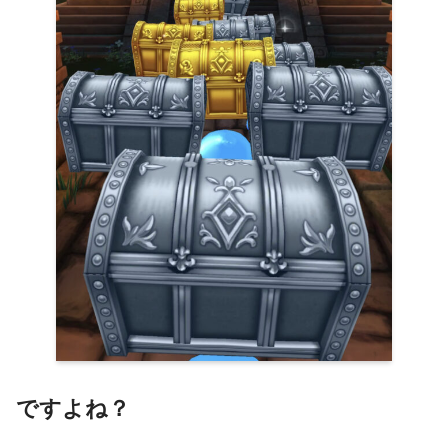
ですよね？