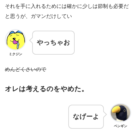
それを手に入れるためには確かに少しは節制も必要だ
と思うが、ガマンだけしてい
やっちゃお
ミクジン
めんどくさいので
オレは考えるのをやめた。
なげーよ
ペンギン