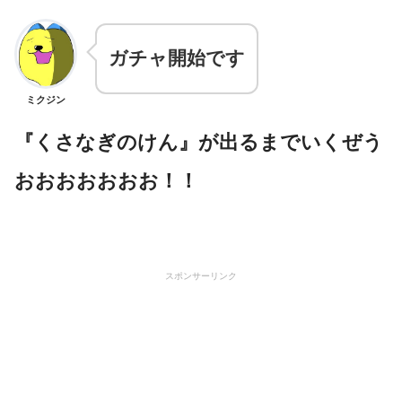
ガチャ開始です
ミクジン
『くさなぎのけん』が出るまでいくぜう
おおおおおおお！！
スポンサーリンク