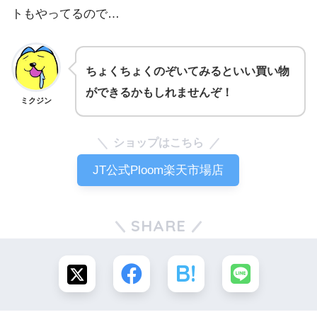
トもやってるので…
ちょくちょくのぞいてみるといい買い物
ができるかもしれませんぞ！
ミクジン
ショップはこちら
JT公式Ploom楽天市場店
SHARE