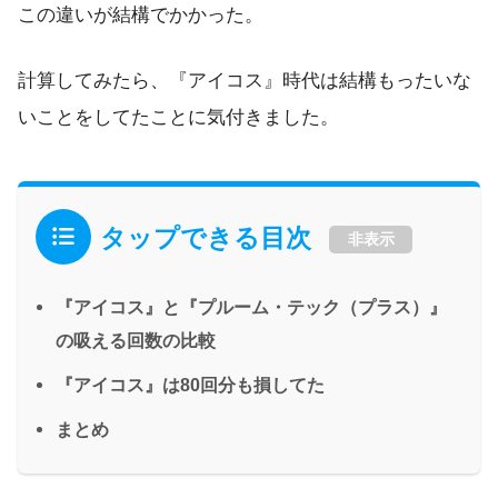
この違いが結構でかかった。
計算してみたら、『アイコス』時代は結構もったいな
いことをしてたことに気付きました。
タップできる目次
非表示
『アイコス』と『プルーム・テック（プラス）』
の吸える回数の比較
『アイコス』は80回分も損してた
まとめ