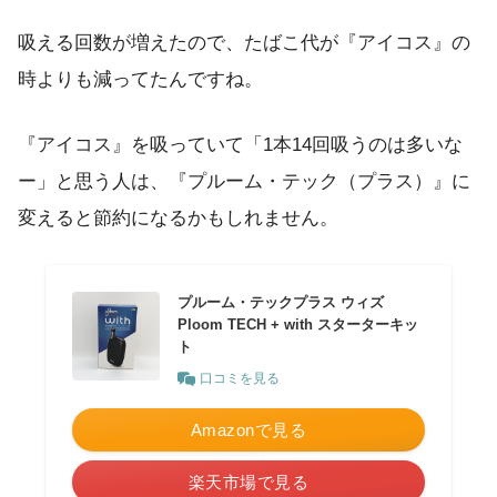
吸える回数が増えたので、たばこ代が『アイコス』の
時よりも減ってたんですね。
『アイコス』を吸っていて「1本14回吸うのは多いな
ー」と思う人は、『プルーム・テック（プラス）』に
変えると節約になるかもしれません。
プルーム・テックプラス ウィズ
Ploom TECH + with スターターキッ
ト
口コミを見る
Amazonで見る
楽天市場で見る