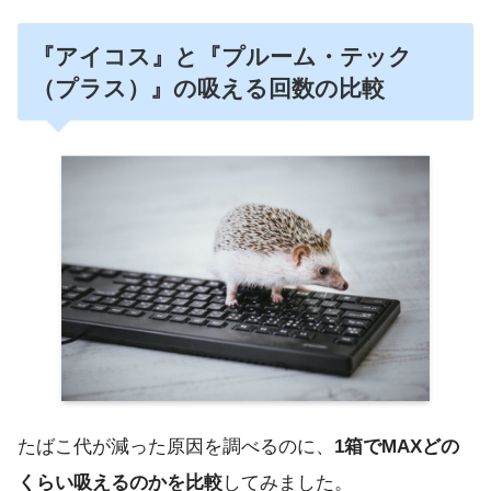
『アイコス』と『プルーム・テック
（プラス）』の吸える回数の比較
たばこ代が減った原因を調べるのに、
1箱でMAXどの
くらい吸えるのかを比較
してみました。