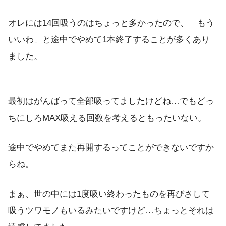
オレには14回吸うのはちょっと多かったので、「もう
いいわ」と途中でやめて1本終了することが多くあり
ました。
最初はがんばって全部吸ってましたけどね…でもどっ
ちにしろMAX吸える回数を考えるともったいない。
途中でやめてまた再開するってことができないですか
らね。
まぁ、世の中には1度吸い終わったものを再びさして
吸うツワモノもいるみたいですけど…ちょっとそれは