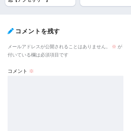
コメントを残す
メールアドレスが公開されることはありません。
※
が
付いている欄は必須項目です
コメント
※