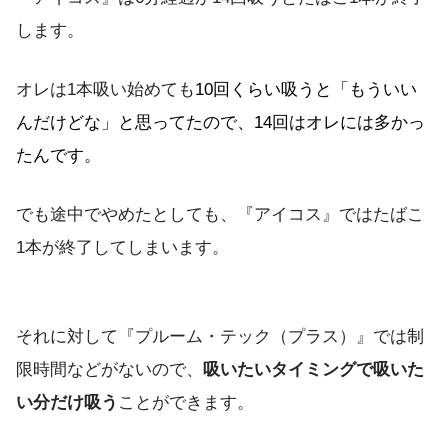
します。
オレは1本吸い始めても
10回くらい吸うと「もういい
んだけどな」と思ってたので、14回はオレには多かっ
たんです。
でも途中でやめたとしても、『アイコス』ではたばこ
1本が終了してしまいます。
それに対して『プルーム・テック（プラス）』では制
限時間などがないので、
吸いたいタイミングで吸いた
い分だけ吸う
ことができます。