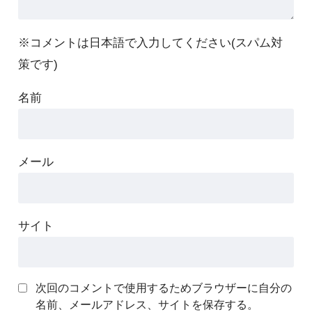
※コメントは日本語で入力してください(スパム対
策です)
名前
メール
サイト
次回のコメントで使用するためブラウザーに自分の
名前、メールアドレス、サイトを保存する。