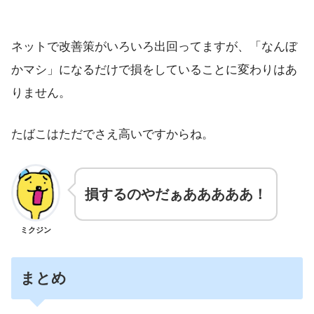
ネットで改善策がいろいろ出回ってますが、「なんぼ
かマシ」になるだけで損をしていることに変わりはあ
りません。
たばこはただでさえ高いですからね。
損するのやだぁあああああ！
ミクジン
まとめ