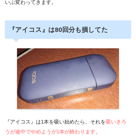
いぶ変わってきます。
『アイコス』は80回分も損してた
『アイコス』は1本を吸い始めたら、それを
吸いきろ
うが途中でやめようが1本が終わります。