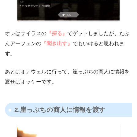
オレはサイラスの
『探る』
でゲットしましたが、たぶ
んアーフェンの
『聞き出す』
でもいけると思われま
す。
あとはオアウェルに行って、崖っぷちの商人に情報を
渡せばオッケーです。
2.崖っぷちの商人に情報を渡す