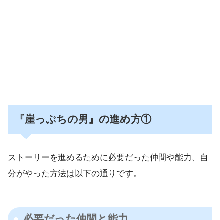
『崖っぷちの男』の進め方①
ストーリーを進めるために必要だった仲間や能力、自
分がやった方法は以下の通りです。
必要だった仲間と能力