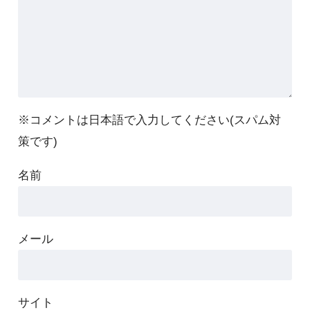
※コメントは日本語で入力してください(スパム対
策です)
名前
メール
サイト