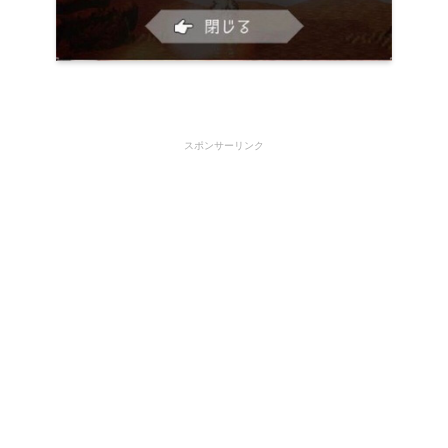
スポンサーリンク