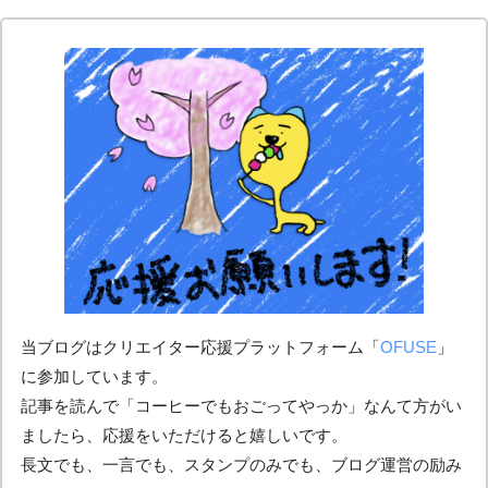
当ブログはクリエイター応援プラットフォーム「
OFUSE
」
に参加しています。
記事を読んで「コーヒーでもおごってやっか」なんて方がい
ましたら、応援をいただけると嬉しいです。
長文でも、一言でも、スタンプのみでも、ブログ運営の励み