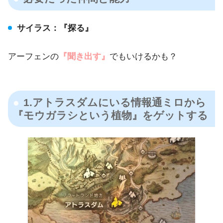
サイラス：『探る』
アーフェンの
『聞き出す』
でもいけるかも？
1.アトラスダムにいる情報通ミロから
『モウガラシという植物』をゲットする