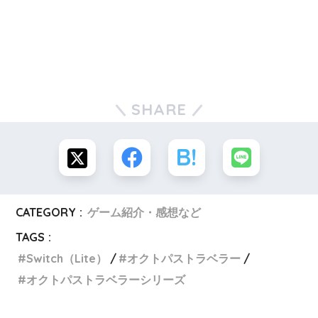
SHARE
CATEGORY :
ゲーム紹介・感想など
TAGS :
Switch（Lite）
オクトパストラベラー
オクトパストラベラーシリーズ