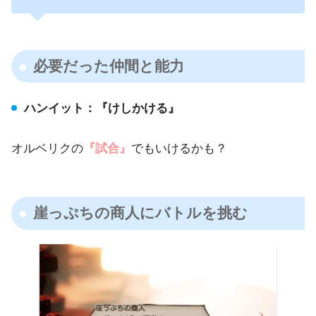
必要だった仲間と能力
ハンイット：『けしかける』
オルベリクの
『試合』
でもいけるかも？
崖っぷちの商人にバトルを挑む