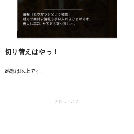
切り替えはやっ！
感想は以上です。
スポンサーリンク