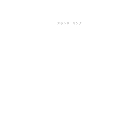
スポンサーリンク