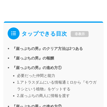
タップできる目次
非表示
『崖っぷちの男』のクリア方法は2つある
『崖っぷちの男』の報酬
『崖っぷちの男』の進め方①
必要だった仲間と能力
1.アトラスダムにいる情報通ミロから『モウガ
ラシという植物』をゲットする
2.崖っぷちの商人に情報を渡す
『崖っぷちの男』の進め方②