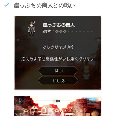
崖っぷちの商人との戦い