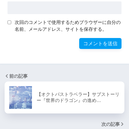
次回のコメントで使用するためブラウザーに自分の
名前、メールアドレス、サイトを保存する。
前の記事
【オクトパストラベラー】サブストーリ
ー『世界のドラゴン』の進め…
次の記事