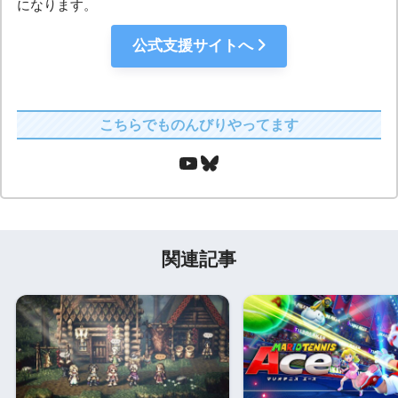
になります。
公式支援サイトへ
こちらでものんびりやってます
関連記事