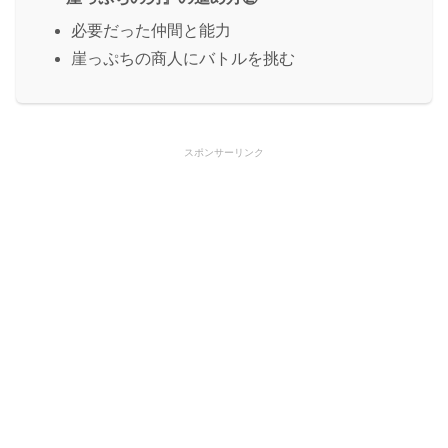
必要だった仲間と能力
崖っぷちの商人にバトルを挑む
スポンサーリンク