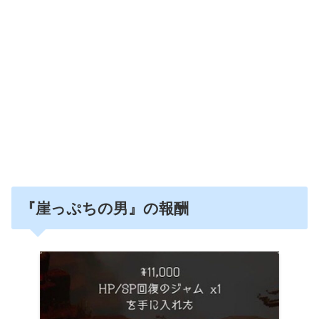
『崖っぷちの男』の報酬