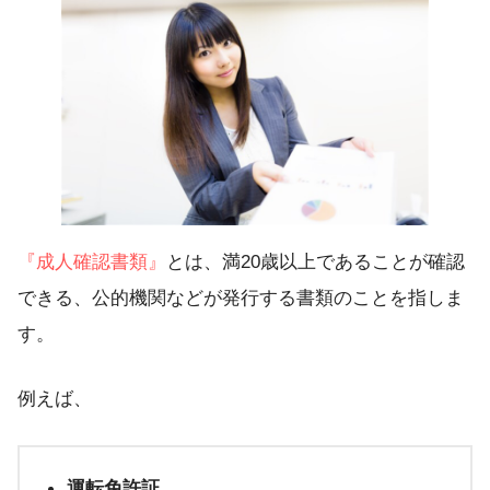
『成人確認書類』
とは、満20歳以上であることが確認
できる、公的機関などが発行する書類のことを指しま
す。
例えば、
運転免許証