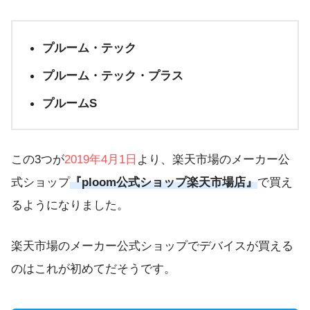
プルーム・テック
プルーム・テック・プラス
プルームS
この3つが
2019年4月1日
より、楽天市場のメーカー公
式ショップ
『ploom公式ショップ楽天市場店』
で買え
るようになりました。
楽天市場のメーカー公式ショップでデバイスが買える
のはこれが初めてだそうです。