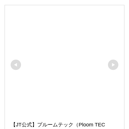
【JT公式】プルームテック（Ploom TEC