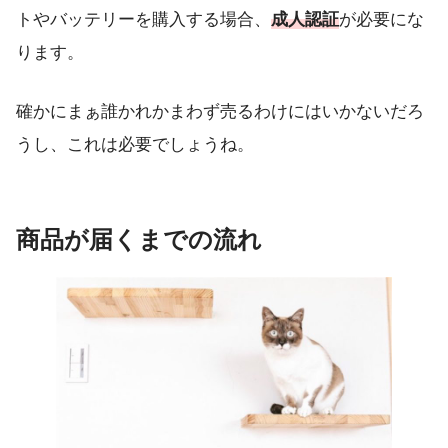
トやバッテリーを購入する場合、
成人認証
が必要にな
ります。
確かにまぁ誰かれかまわず売るわけにはいかないだろ
うし、これは必要でしょうね。
商品が届くまでの流れ