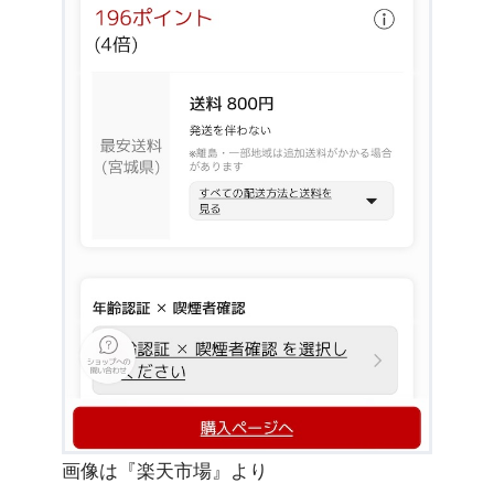
画像は『楽天市場』より