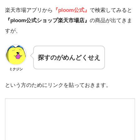
楽天市場アプリから
『ploom公式』
で検索してみると
『ploom公式ショップ楽天市場店』
の商品が出てきま
すが、
探すのがめんどくせえ
ミクジン
という方のためにリンクを貼っておきます。