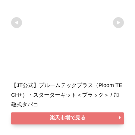
【JT公式】プルームテックプラス（Ploom TE
CH+）・スターターキット＜ブラック＞ / 加
熱式タバコ
楽天市場で見る