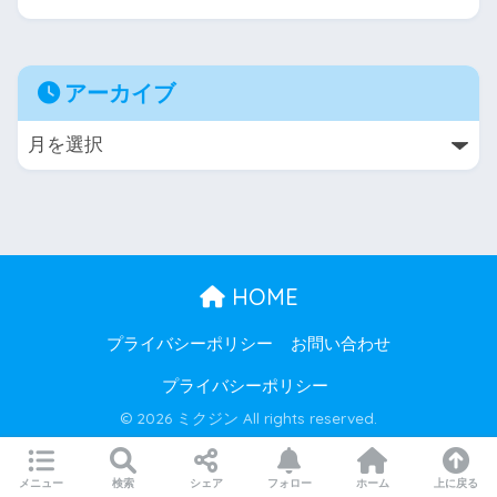
アーカイブ
HOME
プライバシーポリシー
お問い合わせ
プライバシーポリシー
© 2026 ミクジン All rights reserved.
メニュー
検索
シェア
フォロー
ホーム
上に戻る