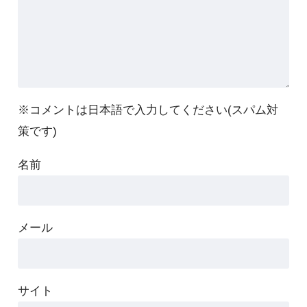
※コメントは日本語で入力してください(スパム対
策です)
名前
メール
サイト