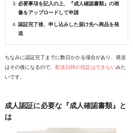
必要事項を記入の上、『成人確認書類』の画
像をアップロードして申請
認証完了後、申し込みした届け先へ商品を発
送
ちなみに認証完了までに数日かかる場合があり、発送
はその後になるので、
配送日時の指定はできない
みた
いです。
成人認証に必要な『成人確認書類』と
は