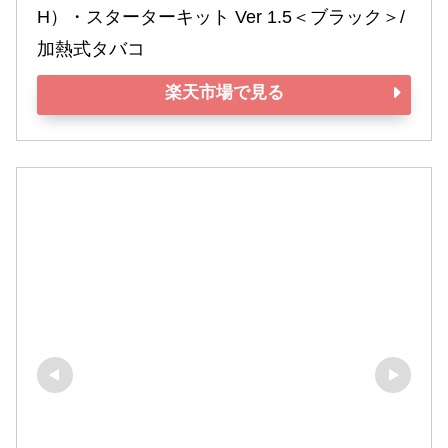
H）・スターターキット Ver 1.5＜ブラック＞/ 
加熱式タバコ
楽天市場で見る