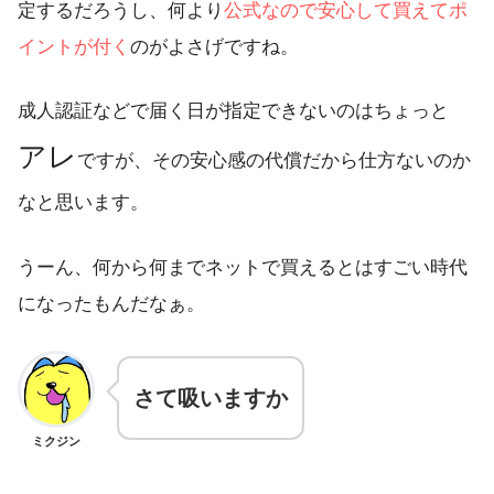
定するだろうし、何より
公式なので安心して買えてポ
イントが付く
のがよさげですね。
成人認証などで届く日が指定できないのはちょっと
アレ
ですが、その安心感の代償だから仕方ないのか
なと思います。
うーん、何から何までネットで買えるとはすごい時代
になったもんだなぁ。
さて吸いますか
ミクジン