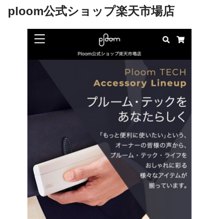
ploom公式ショップ楽天市場店