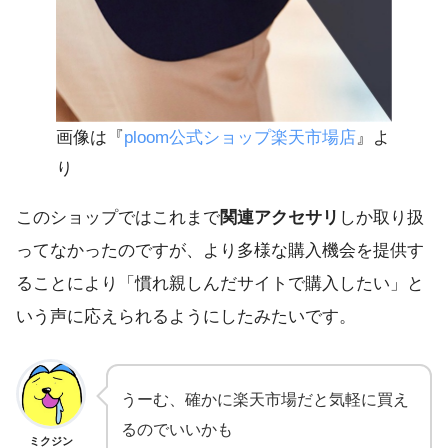
画像は『
ploom公式ショップ楽天市場店
』よ
り
このショップではこれまで
関連アクセサリ
しか取り扱
ってなかったのですが、より多様な購入機会を提供す
ることにより「慣れ親しんだサイトで購入したい」と
いう声に応えられるようにしたみたいです。
うーむ、確かに楽天市場だと気軽に買え
るのでいいかも
ミクジン