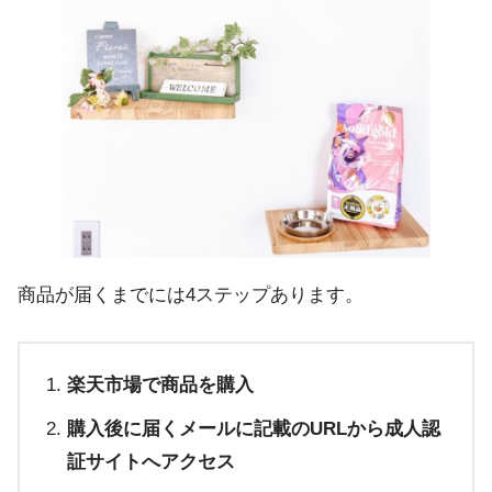
商品が届くまでには4ステップあります。
楽天市場で商品を購入
購入後に届くメールに記載のURLから成人認
証サイトへアクセス