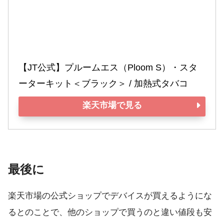
【JT公式】プルームエス（Ploom S）・スタ
ーターキット＜ブラック＞ / 加熱式タバコ
楽天市場で見る
最後に
楽天市場の公式ショップでデバイスが買えるようにな
るとのことで、他のショップで買うのと違い値段も安