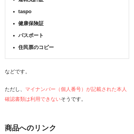
taspo
健康保険証
パスポート
住民票のコピー
などです。
ただし、
マイナンバー（個人番号）が記載された本人
確認書類は利用できない
そうです。
商品へのリンク