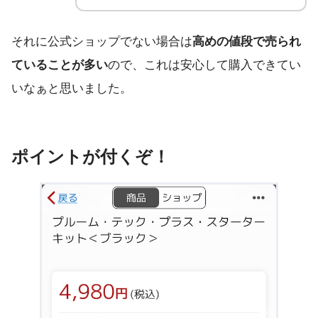
それに公式ショップでない場合は
高めの値段で売られ
ていることが多い
ので、これは安心して購入できてい
いなぁと思いました。
ポイントが付くぞ！