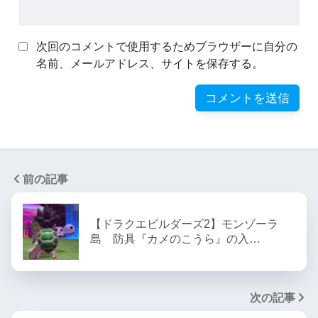
次回のコメントで使用するためブラウザーに自分の
名前、メールアドレス、サイトを保存する。
前の記事
【ドラクエビルダーズ2】モンゾーラ
島 防具『カメのこうら』の入…
次の記事