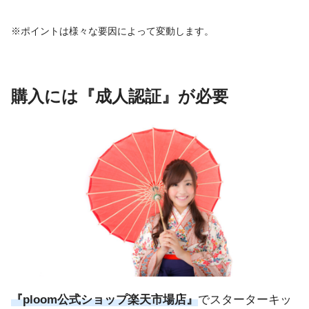
※ポイントは様々な要因によって変動します。
購入には『成人認証』が必要
『ploom公式ショップ楽天市場店』
でスターターキッ