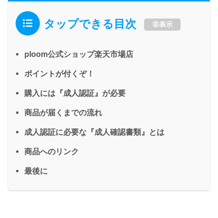
タップできる目次
非表示
ploom公式ショップ楽天市場店
ポイントが付くぞ！
購入には『成人認証』が必要
商品が届くまでの流れ
成人認証に必要な『成人確認書類』とは
商品へのリンク
最後に