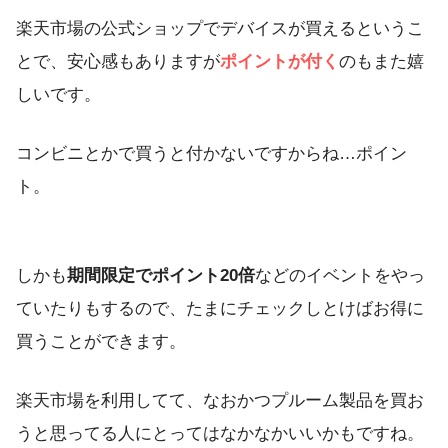
楽天市場の公式ショップでデバイスが買えるというこ
とで、安心感もありますが
ポイントが付く
のもまた嬉
しいです。
コンビニとかで買うと付かないですからね…ポイン
ト。
しかも
期間限定でポイント20倍
などのイベントをやっ
ていたりもするので、たまにチェックしとけばお得に
買うことができます。
楽天市場を利用してて、なおかつプルーム製品を買お
うと思ってる人にとってはなかなかいいかもですね。