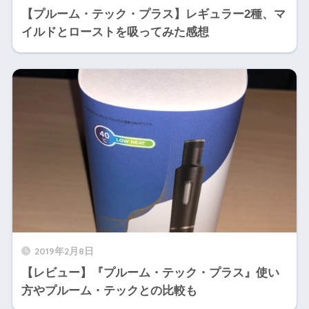
【プルーム・テック・プラス】レギュラー2種、マ
イルドとローストを吸ってみた感想
2019年2月8日
【レビュー】『プルーム・テック・プラス』使い
方やプルーム・テックとの比較も