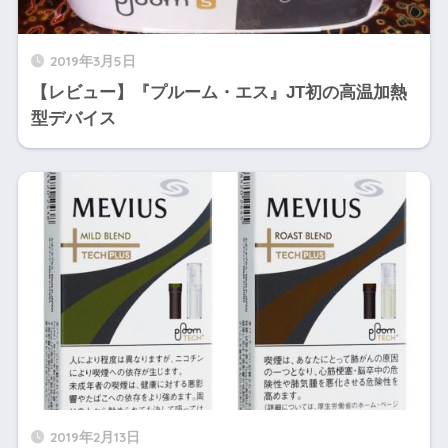
2019年3月5日
【レビュー】『プルーム・エス』JT初の高温加熱
型デバイス
2019年2月13日