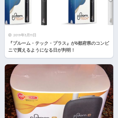
2019年3月11日
『プルーム・テック・プラス』が6都府県のコンビ
ニで買えるようになる日が判明！