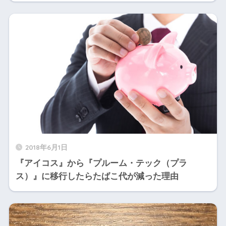
2018年6月1日
『アイコス』から『プルーム・テック（プラ
ス）』に移行したらたばこ代が減った理由