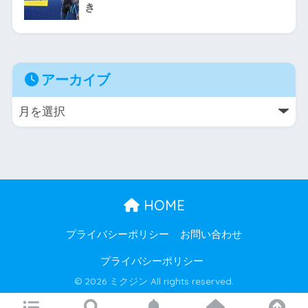
き
アーカイブ
HOME
プライバシーポリシー
お問い合わせ
プライバシーポリシー
© 2026 ミクジン All rights reserved.