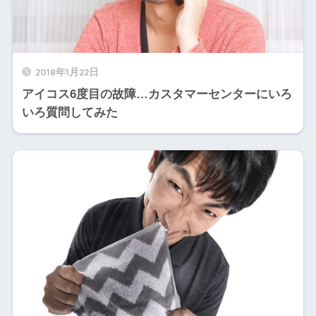
2018年1月22日
アイコス6度目の故障…カスタマーセンターにいろ
いろ質問してみた