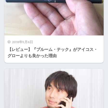
2018年5月6日
【レビュー】『プルーム・テック』がアイコス・
グローよりも良かった理由