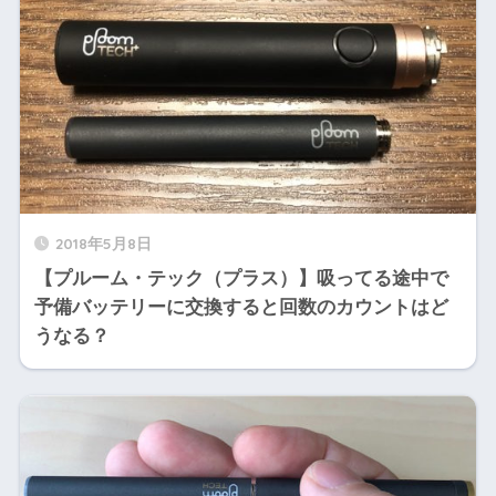
2018年5月8日
【プルーム・テック（プラス）】吸ってる途中で
予備バッテリーに交換すると回数のカウントはど
うなる？