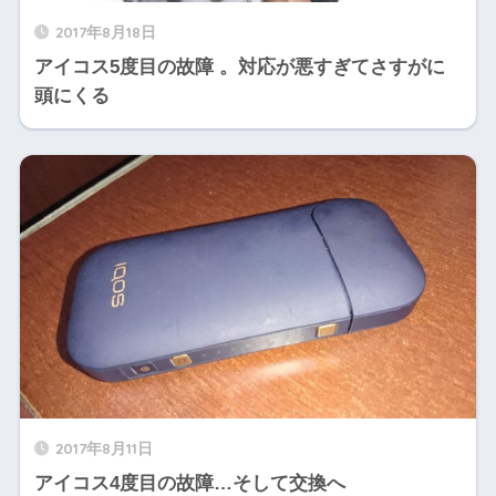
2017年8月18日
アイコス5度目の故障 。対応が悪すぎてさすがに
頭にくる
2017年8月11日
アイコス4度目の故障…そして交換へ