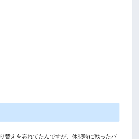
り替えを忘れてたんですが、休憩時に戦ったバ