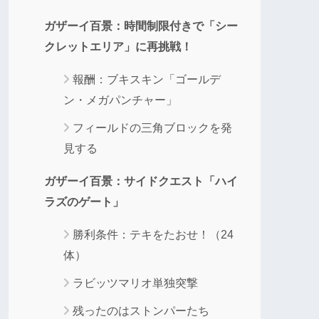
ガザーイ百景：時間制限付きで「シー
クレットエリア」に再挑戦！
報酬：ブキスキン「ゴールデ
ン・メガパンチャー」
フィールドの三角ブロックを発
見する
ガザーイ百景：サイドクエスト「ハイ
ラズのゲート」
勝利条件：テキをたおせ！（24
体）
ラビッツマリオ単独突撃
残ったのはストンパーたち