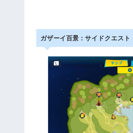
ガザーイ百景：サイドクエスト