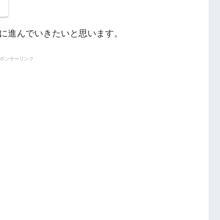
ク
に進んでいきたいと思います。
ポンサーリンク