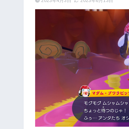
2023年4月3日
2023年6月13日