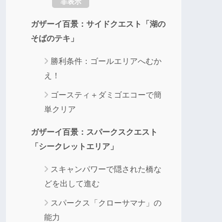
非表示
ガザーイ百景：サイドクエスト「湖の
そばのテキ」
勝利条件：ゴールエリアへむか
え！
ゴースティ＋ダミゴエコーで簡
単クリア
ガザーイ百景：スパークスクエスト
「シークレットエリア」
スキャンパワーで隠された橋な
どを出して進む
スパークス「クローサマナ」の
能力