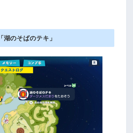
「湖のそばのテキ」