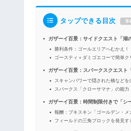
タップできる目次
非
ガザーイ百景：サイドクエスト「湖
勝利条件：ゴールエリアへむかえ！
ゴースティ＋ダミゴエコーで簡単ク
ガザーイ百景：スパークスクエスト
スキャンパワーで隠された橋などを
スパークス「クローサマナ」の能力
ガザーイ百景：時間制限付きで「シ
報酬：ブキスキン「ゴールデン・メ
フィールドの三角ブロックを発見す