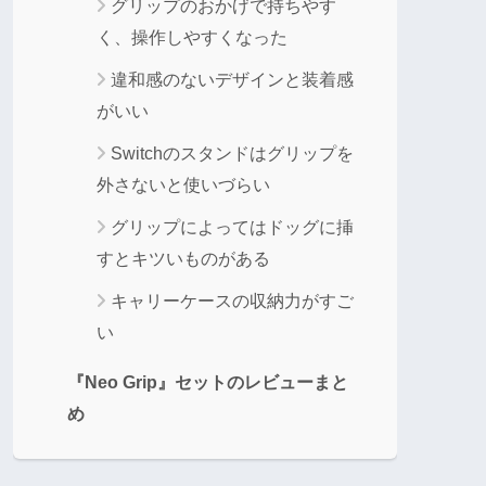
グリップのおかげで持ちやす
く、操作しやすくなった
違和感のないデザインと装着感
がいい
Switchのスタンドはグリップを
外さないと使いづらい
グリップによってはドッグに挿
すとキツいものがある
キャリーケースの収納力がすご
い
『Neo Grip』セットのレビューまと
め