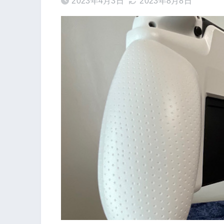
2023年4月3日
2023年8月8日