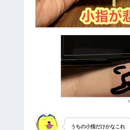
うちの小指だけかなこれ