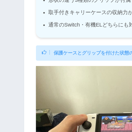
形状の違う3種類のグリップが付属
取手付きキャリーケースの収納力
通常のSwitch・有機ELどちらにも
保護ケースとグリップを付けた状態