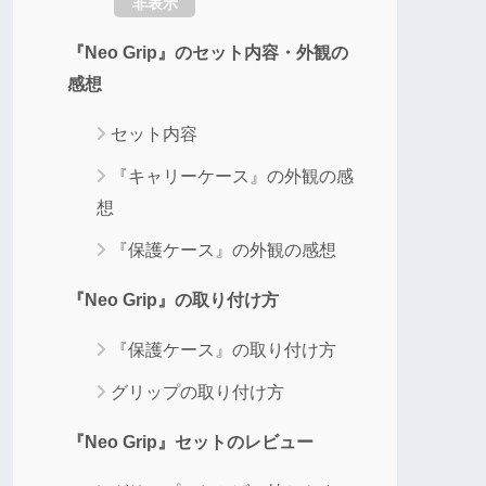
非表示
『Neo Grip』のセット内容・外観の
感想
セット内容
『キャリーケース』の外観の感
想
『保護ケース』の外観の感想
『Neo Grip』の取り付け方
『保護ケース』の取り付け方
グリップの取り付け方
『Neo Grip』セットのレビュー