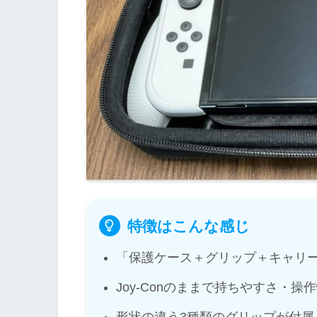
特徴はこんな感じ
「保護ケース＋グリップ＋キャリ
Joy-Conのままで持ちやすさ・操