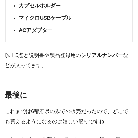
カプセルホルダー
マイクロUSBケーブル
ACアダプター
以上5点と説明書や製品登録用の
シリアルナンバー
な
どが入ってます。
最後に
これまでは6都府県のみでの販売だったので、どこで
も買えるようになるのは嬉しい限りですね。