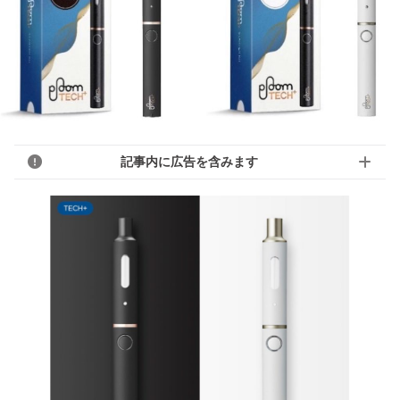
記事内に広告を含みます