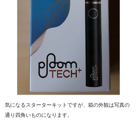
気になるスターターキットですが、箱の外観は写真の
通り四角いものになります。