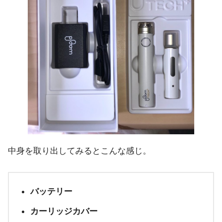
中身を取り出してみるとこんな感じ。
バッテリー
カーリッジカバー