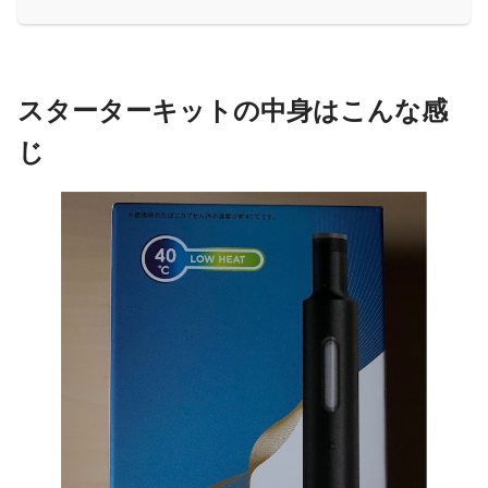
スターターキットの中身はこんな感
じ