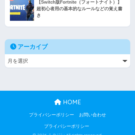
【Switch版Fortnite（フォートナイト）】
超初心者用の基本的なルールなどの覚え書
き
アーカイブ
HOME
プライバシーポリシー
お問い合わせ
プライバシーポリシー
© 2026 ミクジン All rights reserved.