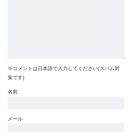
※コメントは日本語で入力してください(スパム対
策です)
名前
メール