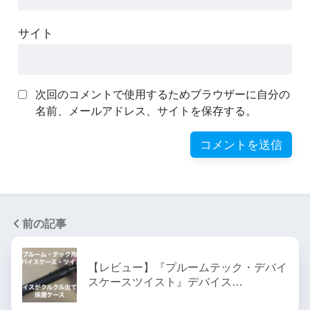
サイト
次回のコメントで使用するためブラウザーに自分の
名前、メールアドレス、サイトを保存する。
前の記事
【レビュー】『プルームテック・デバイ
スケースツイスト』デバイス…