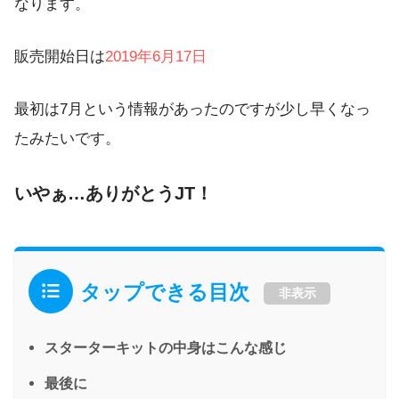
なります。
販売開始日は
2019年6月17日
最初は7月という情報があったのですが少し早くなっ
たみたいです。
いやぁ…ありがとうJT！
タップできる目次
非表示
スターターキットの中身はこんな感じ
最後に