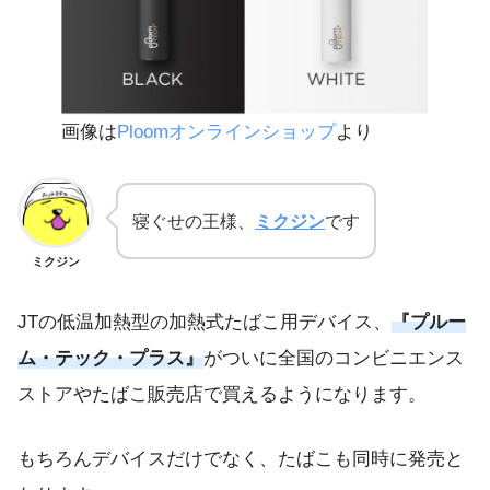
画像は
Ploomオンラインショップ
より
寝ぐせの王様、
ミクジン
です
ミクジン
JTの低温加熱型の加熱式たばこ用デバイス、
『プルー
ム・テック・プラス』
がついに全国のコンビニエンス
ストアやたばこ販売店で買えるようになります。
もちろんデバイスだけでなく、たばこも同時に発売と