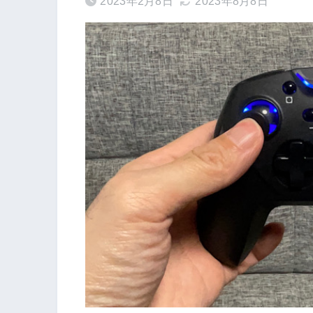
2023年2月8日
2023年8月8日