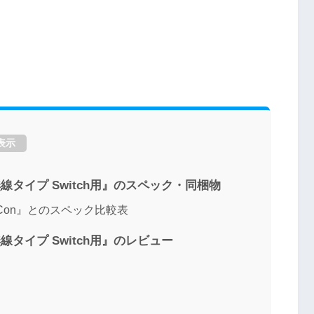
表示
線タイプ Switch用』のスペック・同梱物
y-Con』とのスペック比較表
線タイプ Switch用』のレビュー