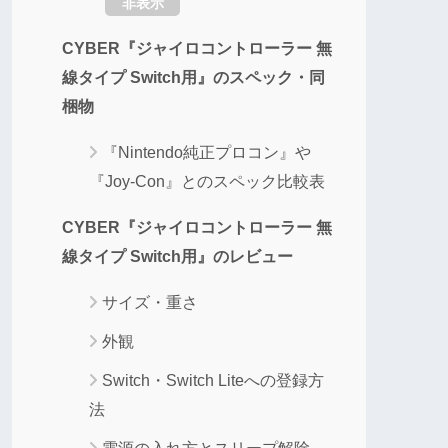
非表示
CYBER『ジャイロコントローラー 無
線タイプ Switch用』のスペック・同
梱物
『Nintendo純正プロコン』や
『Joy-Con』とのスペック比較表
CYBER『ジャイロコントローラー 無
線タイプ Switch用』のレビュー
サイズ・重さ
外観
Switch・Switch Liteへの登録方
法