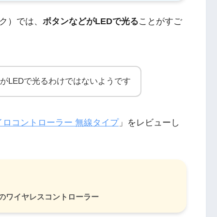
ク）では、
ボタンなどがLEDで光る
ことがすご
がLEDで光るわけではないようです
イロコントローラー 無線タイプ
」をレビューし
のワイヤレスコントローラー