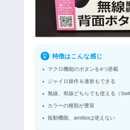
特徴はこんな感じ
マクロ機能のボタンを4つ搭載
ジャイロ操作＆連射もできる
無線、有線どちらでも使える（Swi
カラーの種類が豊富
振動機能、amiiboは使えない