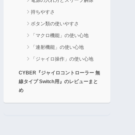
電源の入れ方とスリープ解除
持ちやすさ
ボタン類の使いやすさ
「マクロ機能」の使い心地
「連射機能」の使い心地
「ジャイロ操作」の使い心地
CYBER『ジャイロコントローラー 無
線タイプ Switch用』のレビューまと
め