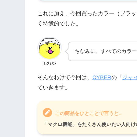
これに加え、今回買ったカラー（ブラッ
く特徴的でした。
ちなみに、すべてのカラー
ミクジン
そんなわけで今回は、
CYBER
の「
ジャ
ていきます。
この商品をひとことで言うと…
「マクロ機能」をたくさん使いたい人向け