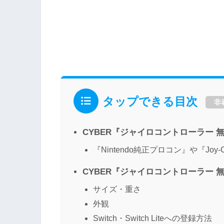
タップできる目次
非
CYBER『ジャイロコントローラー 無
『Nintendo純正プロコン』や『Jo
CYBER『ジャイロコントローラー 無
サイズ・重さ
外観
Switch・Switch Liteへの登録方法