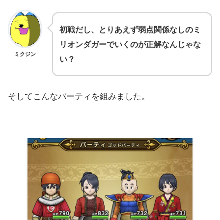
初戦だし、とりあえず弱点関係なしのミ
リオンダガーでいくのが正解なんじゃな
ミクジン
い？
そしてこんなパーティを組みました。