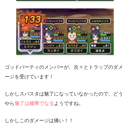
ゴッドパーティのメンバーが、次々とトラップのダメ
ージを受けています！
しかしスパスタは魅了になっていなかったので、どう
やら
魅了は確率でなる
ようですね。
しかしこのダメージは痛い！！