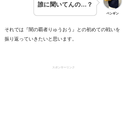
誰に聞いてんの…？
ペンギン
それでは『闇の覇者りゅうおう』との初めての戦いを
振り返っていきたいと思います。
スポンサーリンク