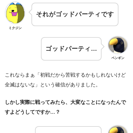
それがゴッドパーティです
ミクジン
ゴッドパーティ…
ペンギン
これならまぁ「初戦だから苦戦するかもしれないけど
全滅はないな」という確信がありました。
しかし実際に戦ってみたら、大変なことになったんで
すよどうしてですか…？