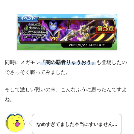
同時にメガモン
『闇の覇者りゅうおう』
も登場したの
でさっそく戦ってみました。
そして激しい戦いの末、こんなふうに思ったんですよ
ね。
なめすぎてました本当にすいません…