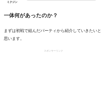
ミクジン
一体何があったのか？
まずは初戦で組んだパーティから紹介していきたいと
思います。
スポンサーリンク