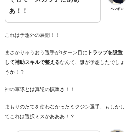
ペンギン
あ！！
これは予想外の展開！！
まさかりゅうおう選手が1ターン目に
トラップを設置
して補助スキルで整える
なんて、誰が予想したでしょ
うか！？
神の軍隊とは真逆の慎重さ！！
まもりのたてを使わなかったミクジン選手、もしかし
てこれは選択ミスかあああ！？