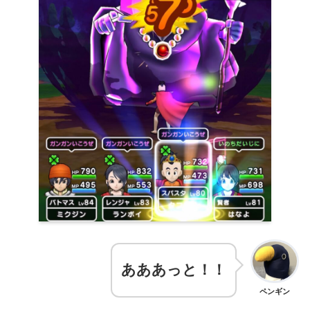
あああっと！！
ペンギン