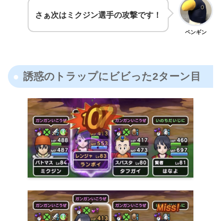
さぁ次はミクジン選手の攻撃です！
ペンギン
誘惑のトラップにビビった2ターン目