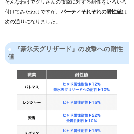
そんなわけでグリさんの攻撃に対する耐性をいろいろ
付けてみたわけですが、
パーティそれぞれの耐性値
は
次の通りになりました。
『豪氷天グリザード』の攻撃への耐性
値