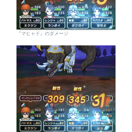
『マヒャド』のダメージ