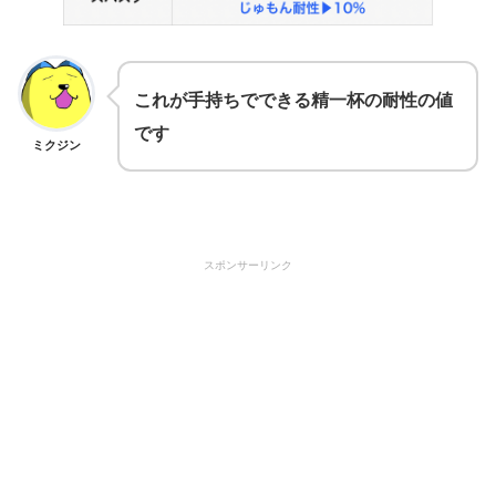
これが手持ちでできる精一杯の耐性の値
です
ミクジン
スポンサーリンク