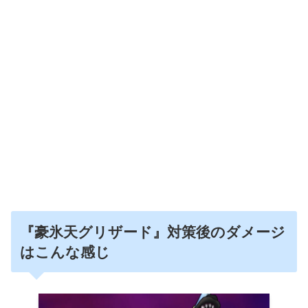
『豪氷天グリザード』対策後のダメージ
はこんな感じ