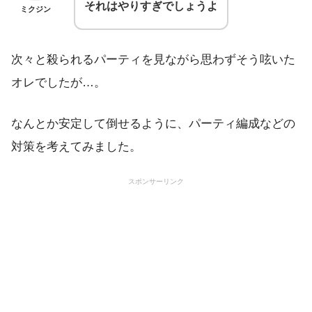
それはやりすぎでしょうよ
ミクジン
次々と殺られるパーティを見ながら思わずそう呟いた
オレでしたが…。
なんとか安定して倒せるように、パーティ編成などの
対策を考えてみました。
スポンサーリンク