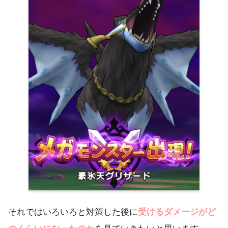
それではいろいろと対策した後に
受けるダメージがど