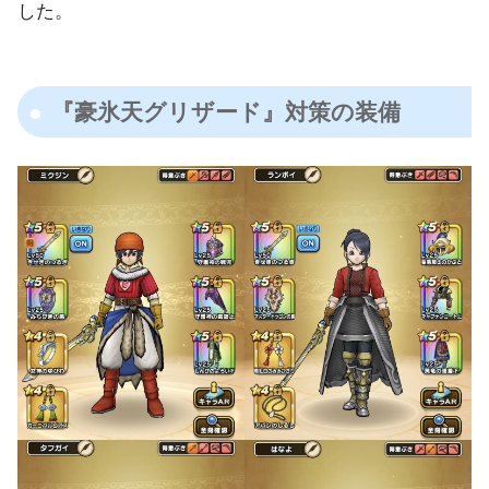
した。
『豪氷天グリザード』対策の装備