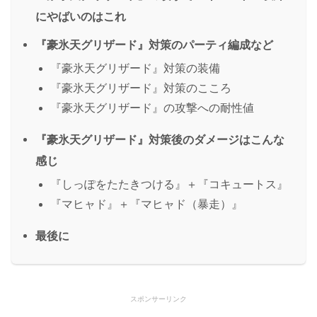
にやばいのはこれ
『豪氷天グリザード』対策のパーティ編成など
『豪氷天グリザード』対策の装備
『豪氷天グリザード』対策のこころ
『豪氷天グリザード』の攻撃への耐性値
『豪氷天グリザード』対策後のダメージはこんな
感じ
『しっぽをたたきつける』＋『コキュートス』
『マヒャド』＋『マヒャド（暴走）』
最後に
スポンサーリンク