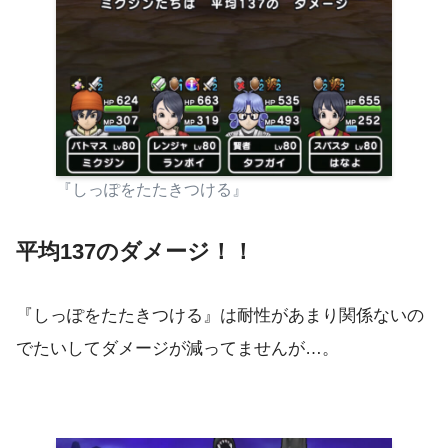
『しっぽをたたきつける』
平均137のダメージ！！
『しっぽをたたきつける』は耐性があまり関係ないの
でたいしてダメージが減ってませんが…。