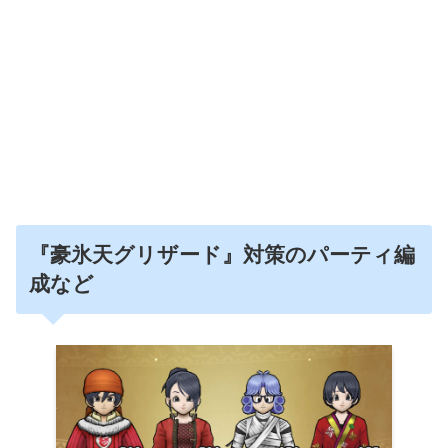
『豪氷天グリザード』対策のパーティ編
成など