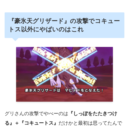
『豪氷天グリザード』の攻撃でコキュー
トス以外にやばいのはこれ
グリさんの攻撃でやべーのは
『しっぽをたたきつけ
る』＋『コキュートス』
だけかと最初は思ってたんで