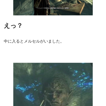
えっ？
中に入るとメルセルがいました。