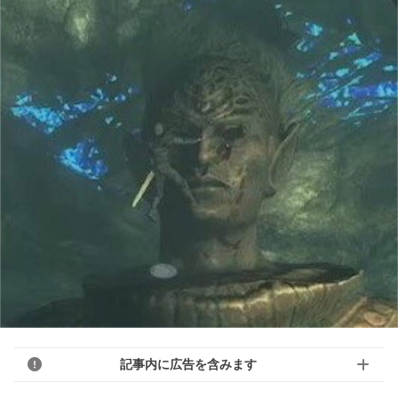
記事内に広告を含みます