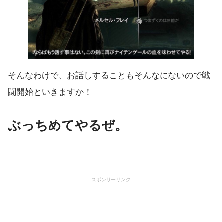
そんなわけで、お話しすることもそんなにないので戦
闘開始といきますか！
ぶっちめてやるぜ。
スポンサーリンク