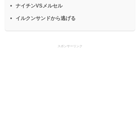
ナイチンVSメルセル
イルクンサンドから逃げる
スポンサーリンク