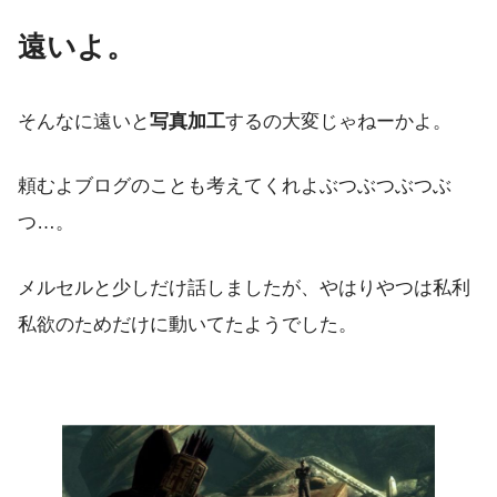
遠いよ。
そんなに遠いと
写真加工
するの大変じゃねーかよ。
頼むよブログのことも考えてくれよぶつぶつぶつぶ
つ…。
メルセルと少しだけ話しましたが、やはりやつは私利
私欲のためだけに動いてたようでした。