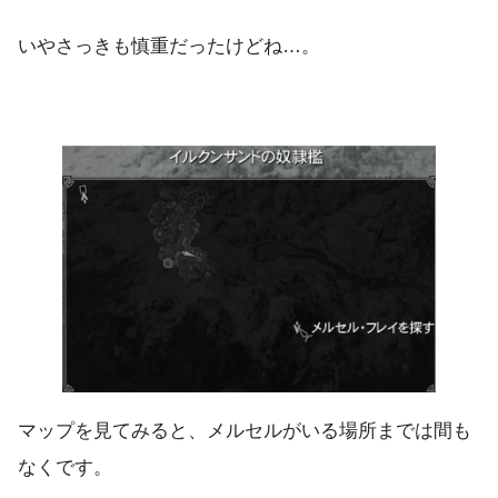
いやさっきも慎重だったけどね…。
マップを見てみると、メルセルがいる場所までは間も
なくです。