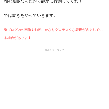
頼む盗賊なんだから静かに行動してくれ！
では続きをやっていきます。
※ブログ内の画像や動画にかなりグロテスクな表現が含まれてい
る場合があります。
スポンサーリンク