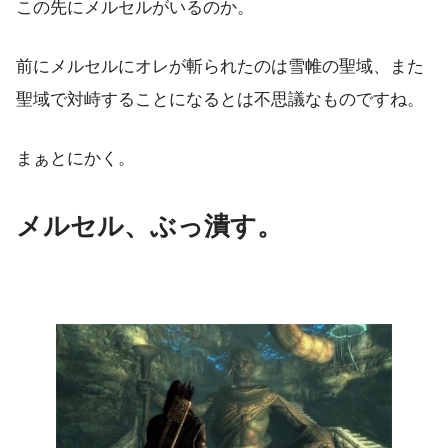
この先にメルセルがいるのか。
前にメルセルにオレが斬られたのは雪帷の聖域、また
聖域で対峙することになるとは不思議なものですね。
まぁとにかく。
メルセル、ぶっ潰す。