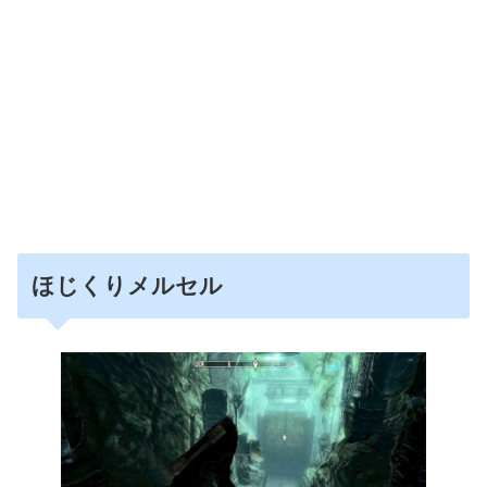
ほじくりメルセル