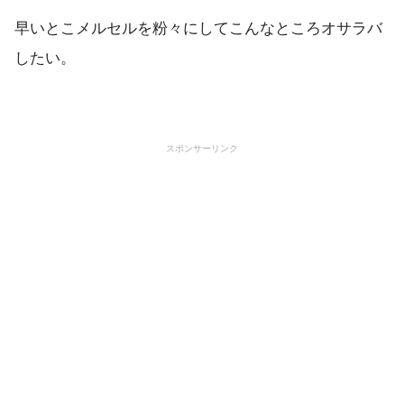
早いとこメルセルを粉々にしてこんなところオサラバ
したい。
スポンサーリンク