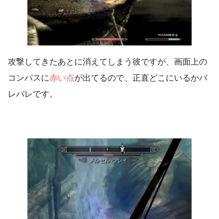
攻撃してきたあとに消えてしまう彼ですが、画面上の
コンパスに
赤い点
が出てるので、正直どこにいるかバ
レバレです。