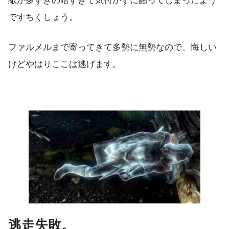
敵が多すぎの暗すぎで気付かずに触ってしまったよう
ですちくしょう。
ファルメルまで寄ってきて多勢に無勢なので、悔しい
けどやはりここは逃げます。
逃走失敗。