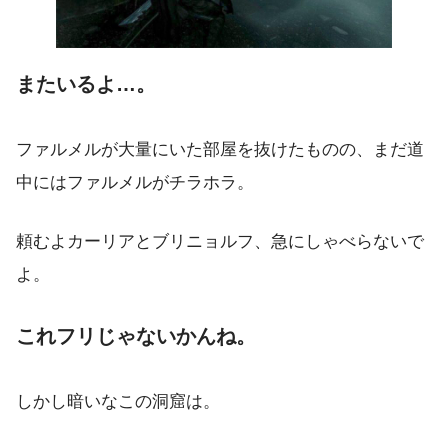
またいるよ…。
ファルメルが大量にいた部屋を抜けたものの、まだ道
中にはファルメルがチラホラ。
頼むよカーリアとブリニョルフ、急にしゃべらないで
よ。
これフリじゃないかんね。
しかし暗いなこの洞窟は。