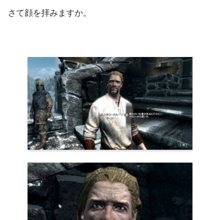
さて顔を拝みますか。