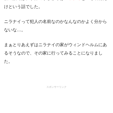
けという話でした。
ニラナイって犯人の名前なのかなんなのかよく分から
ないな…。
まぁとりあえずはニラナイの家がウィンドヘルムにあ
るそうなので、その家に行ってみることになりまし
た。
スポンサーリンク