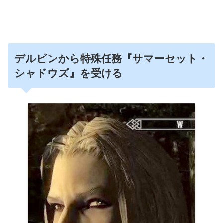
デルビンから特殊任務『サマーセット・
シャドウズ』を受ける