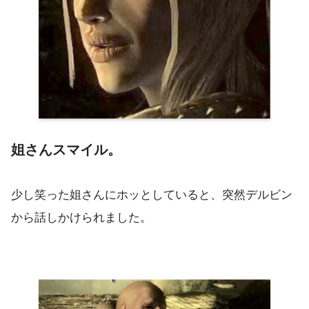
姐さんスマイル。
少し笑った姐さんにホッとしていると、突然デルビン
から話しかけられました。