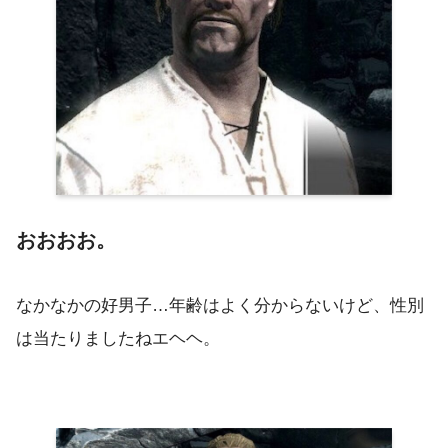
おおおお。
なかなかの好男子…年齢はよく分からないけど、性別
は当たりましたねエヘヘ。