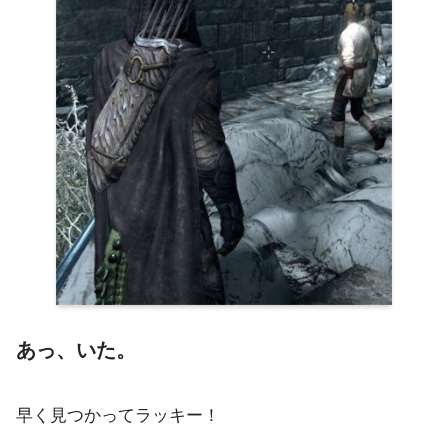
あっ、いた。
早く見つかってラッキー！