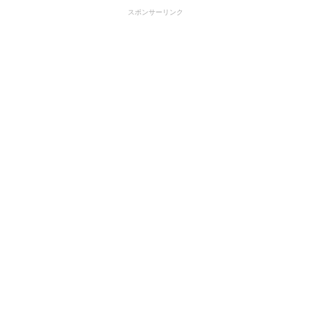
スポンサーリンク