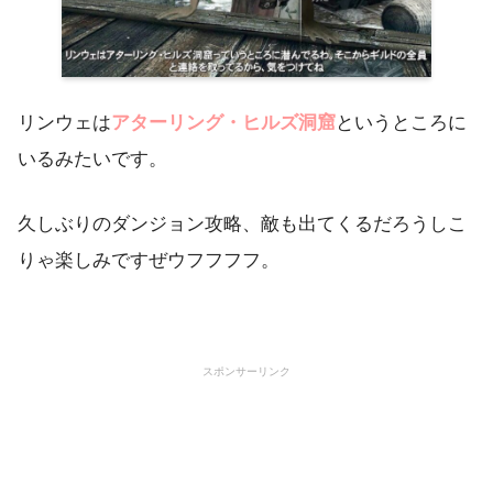
リンウェは
アターリング・ヒルズ洞窟
というところに
いるみたいです。
久しぶりのダンジョン攻略、敵も出てくるだろうしこ
りゃ楽しみですぜウフフフフ。
スポンサーリンク