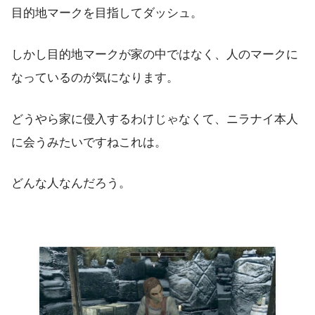
目的地マークを目指してダッシュ。
しかし目的地マークが家の中ではなく、人のマークに
なっているのが気になります。
どうやら家に侵入するわけじゃなくて、ニラナイ本人
に会うみたいですねこれは。
どんな人なんだろう。