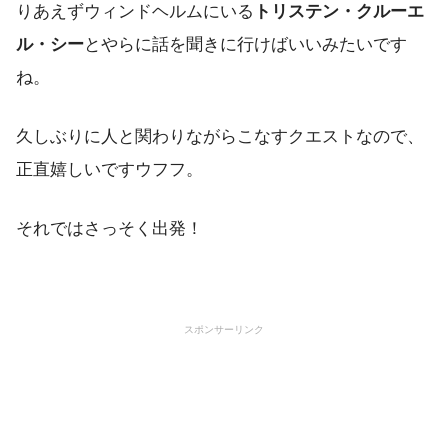
りあえずウィンドヘルムにいる
トリステン・クルーエ
ル・シー
とやらに話を聞きに行けばいいみたいです
ね。
久しぶりに人と関わりながらこなすクエストなので、
正直嬉しいですウフフ。
それではさっそく出発！
スポンサーリンク