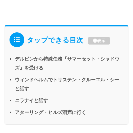
タップできる目次
非表示
デルビンから特殊任務『サマーセット・シャドウ
ズ』を受ける
ウィンドヘルムでトリステン・クルーエル・シー
と話す
ニラナイと話す
アターリング・ヒルズ洞窟に行く