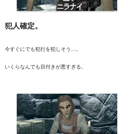
犯人確定。
今すぐにでも犯行を犯しそう…。
いくらなんでも目付きが悪すぎる。