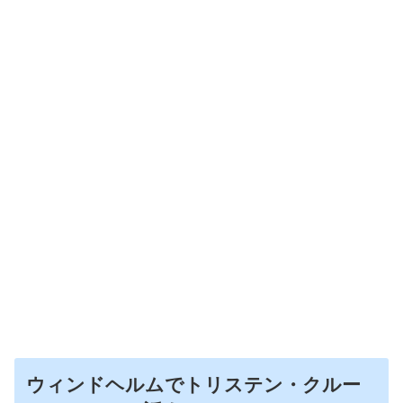
ウィンドヘルムでトリステン・クルー