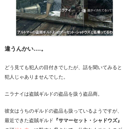
違うんかい….。
どう見ても犯人の目付きでしたが、話を聞いてみると
犯人じゃありませんでした。
ニラナイは盗賊ギルドの盗品を扱う盗品商。
彼女はうちのギルドの盗品も扱っているようですが、
最近できた盗賊ギルド
『サマーセット・シャドウズ』