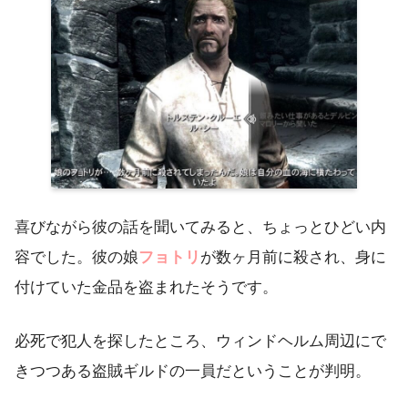
喜びながら彼の話を聞いてみると、ちょっとひどい内
容でした。彼の娘
フョトリ
が数ヶ月前に殺され、身に
付けていた金品を盗まれたそうです。
必死で犯人を探したところ、ウィンドヘルム周辺にで
きつつある盗賊ギルドの一員だということが判明。