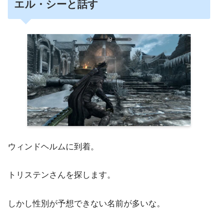
エル・シーと話す
ウィンドヘルムに到着。
トリステンさんを探します。
しかし性別が予想できない名前が多いな。