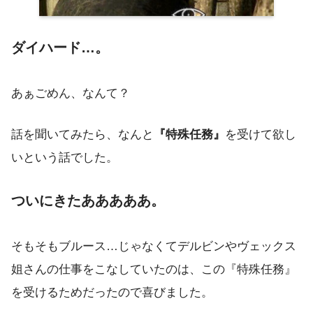
ダイハード…。
あぁごめん、なんて？
話を聞いてみたら、なんと
『特殊任務』
を受けて欲し
いという話でした。
ついにきたあああああ。
そもそもブルース…じゃなくてデルビンやヴェックス
姐さんの仕事をこなしていたのは、この『特殊任務』
を受けるためだったので喜びました。