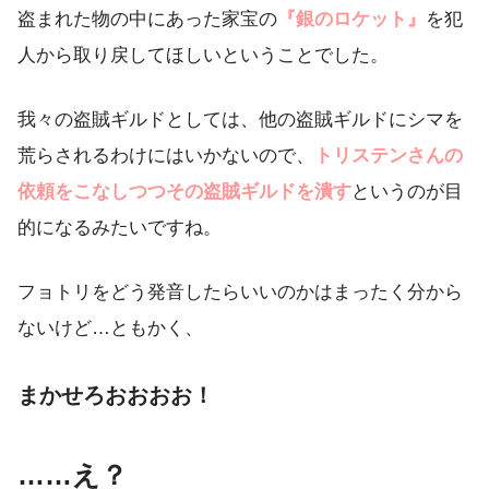
盗まれた物の中にあった家宝の
『銀のロケット』
を犯
人から取り戻してほしいということでした。
我々の盗賊ギルドとしては、他の盗賊ギルドにシマを
荒らされるわけにはいかないので、
トリステンさんの
依頼をこなしつつその盗賊ギルドを潰す
というのが目
的になるみたいですね。
フョトリをどう発音したらいいのかはまったく分から
ないけど…ともかく、
まかせろおおおお！
……え？