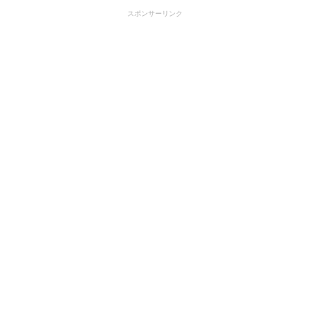
スポンサーリンク