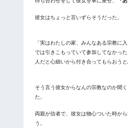
待ち合わせをして彼女を車に乗せ、
『あ
彼女はちょっと言いずらそうだった。
「実はわたしの家、みんなある宗教に入
では引きこもっていて参加してなかった
人だと心細いから付き合ってもらおうと
そう言う彼女からなんの宗教なのか聞く
た。
両親が信者で、彼女は物心ついた時から
う。