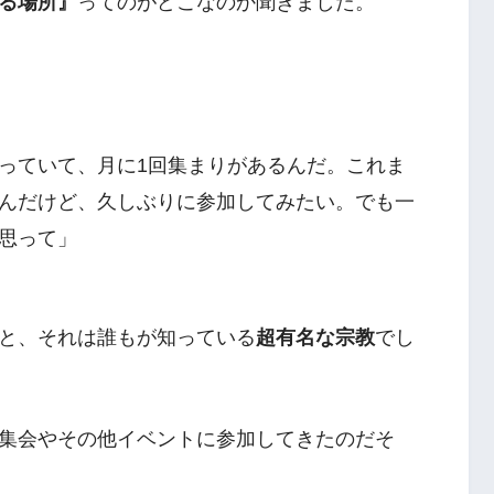
る場所』
ってのがどこなのか聞きました。
っていて、月に1回集まりがあるんだ。これま
んだけど、久しぶりに参加してみたい。でも一
思って」
と、それは誰もが知っている
超有名な宗教
でし
集会やその他イベントに参加してきたのだそ