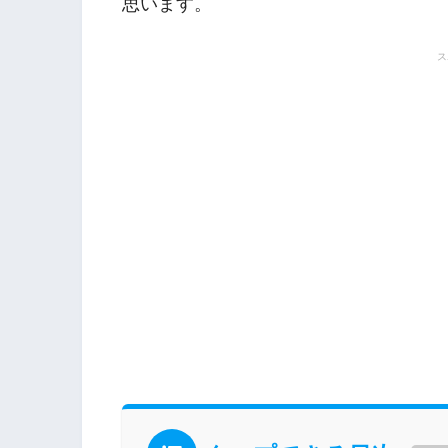
思います。
ス