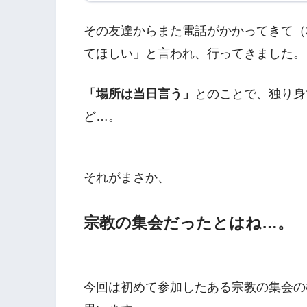
その友達からまた電話がかかってきて（
てほしい」と言われ、行ってきました。
「場所は当日言う」
とのことで、独り身
ど…。
それがまさか、
宗教の集会だったとはね…。
今回は初めて参加したある宗教の集会の