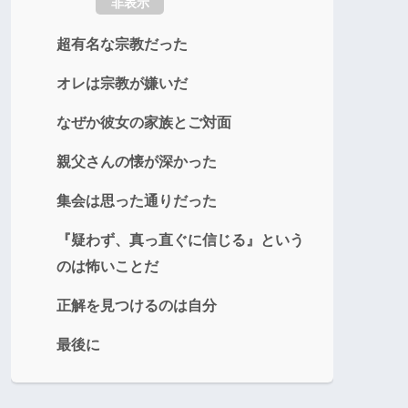
非表示
超有名な宗教だった
オレは宗教が嫌いだ
なぜか彼女の家族とご対面
親父さんの懐が深かった
集会は思った通りだった
『疑わず、真っ直ぐに信じる』という
のは怖いことだ
正解を見つけるのは自分
最後に