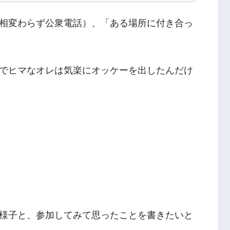
相変わらず公衆電話）、「ある場所に付き合っ
でヒマなオレは気楽にオッケーを出したんだけ
様子と、参加してみて思ったことを書きたいと