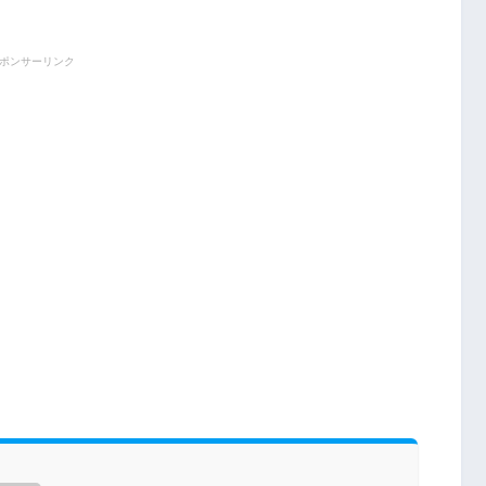
ポンサーリンク