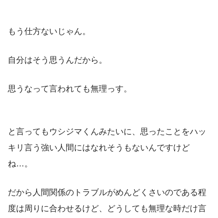
もう仕方ないじゃん。
自分はそう思うんだから。
思うなって言われても無理っす。
と言ってもウシジマくんみたいに、思ったことをハッ
キリ言う強い人間にはなれそうもないんですけど
ね…。
だから人間関係のトラブルがめんどくさいのである程
度は周りに合わせるけど、どうしても無理な時だけ言