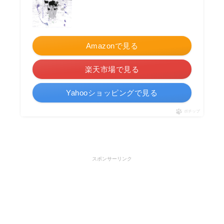
Amazonで見る
楽天市場で見る
Yahooショッピングで見る
ポチップ
スポンサーリンク