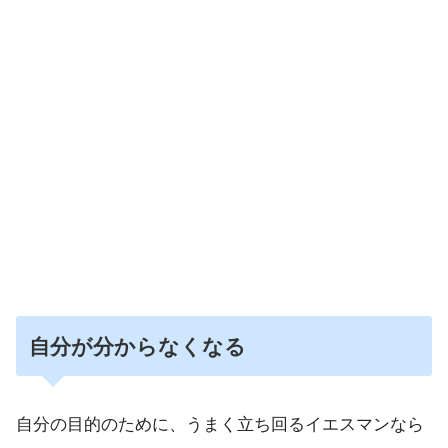
自分が分からなくなる
自分の目的のために、うまく立ち回るイエスマンなら