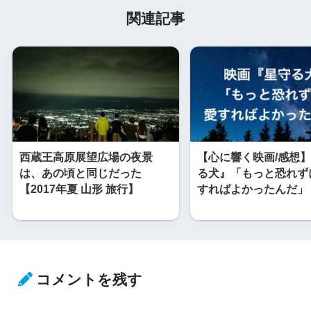
関連記事
西蔵王高原展望広場の夜景
【心に響く映画/感想
は、あの頃と同じだった
る犬』「もっと恐れず
【2017年夏 山形 旅行】
すればよかったんだ」
コメントを残す