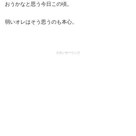
おうかなと思う今日この頃。
弱いオレはそう思うのも本心。
スポンサーリンク