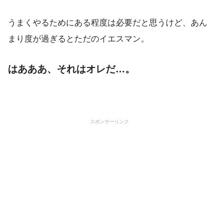
うまくやるためにある程度は必要だと思うけど、あん
まり度が過ぎるとただのイエスマン。
はあああ、それはオレだ…。
スポンサーリンク