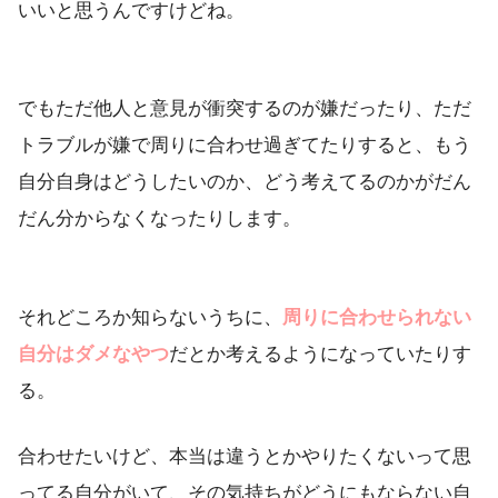
いいと思うんですけどね。
でもただ他人と意見が衝突するのが嫌だったり、ただ
トラブルが嫌で周りに合わせ過ぎてたりすると、もう
自分自身はどうしたいのか、どう考えてるのかがだん
だん分からなくなったりします。
それどころか知らないうちに、
周りに合わせられない
自分はダメなやつ
だとか考えるようになっていたりす
る。
合わせたいけど、本当は違うとかやりたくないって思
ってる自分がいて、その気持ちがどうにもならない自