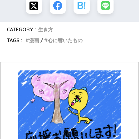
CATEGORY :
生き方
TAGS :
漫画
心に響いたもの