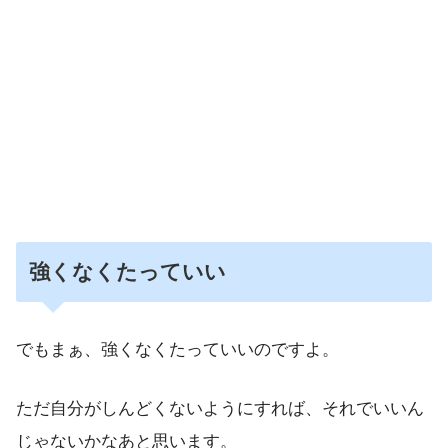
強くなくたっていい
でもまぁ、強くなくたっていいのですよ。
ただ自分がしんどくないようにすれば、それでいいん
じゃないかなあと思います。