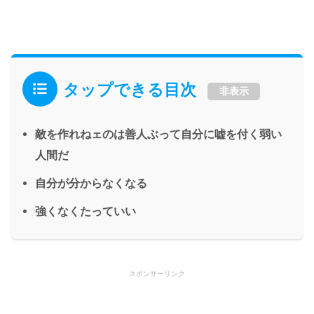
タップできる目次
非表示
敵を作れねェのは善人ぶって自分に嘘を付く弱い
人間だ
自分が分からなくなる
強くなくたっていい
スポンサーリンク