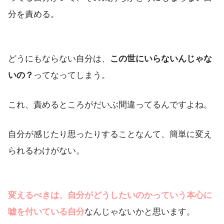
分を責める。
どうにもならない自分は、
この世にいらないんじゃな
いの？
ってなってしまう。
これ、責めるところがだいぶ間違ってるんですよね。
自分が感じたり思ったりすることなんて、簡単に変え
られるわけがない。
変えるべきは、自分がどうしたいのかっていう本心に
嘘を付いている自分
なんじゃないかと思います。