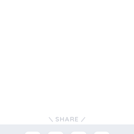
SHARE