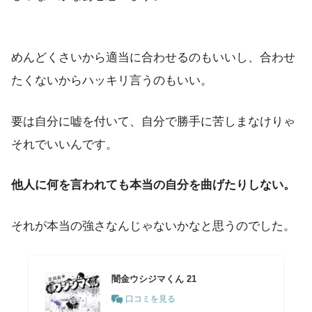
めんどくさいから適当に合わせるのもいいし、合わせ
たくないからハッキリ言うのもいい。
要は自分に嘘を付いて、自分で勝手に苦しまなけりゃ
それでいいんです。
他人に何を言われても本当の自分を曲げたりしない。
それが本当の強さなんじゃないかなと思うのでした。
闇金ウシジマくん 21
口コミを見る