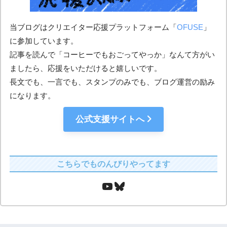
当ブログはクリエイター応援プラットフォーム「
OFUSE
」
に参加しています。
記事を読んで「コーヒーでもおごってやっか」なんて方がい
ましたら、応援をいただけると嬉しいです。
長文でも、一言でも、スタンプのみでも、ブログ運営の励み
になります。
公式支援サイトへ
こちらでものんびりやってます