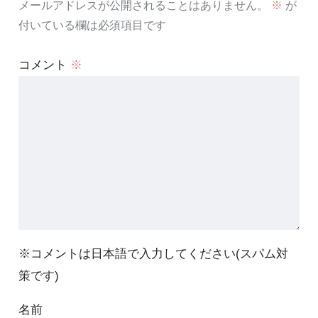
メールアドレスが公開されることはありません。
※
が
付いている欄は必須項目です
コメント
※
※コメントは日本語で入力してください(スパム対
策です)
名前