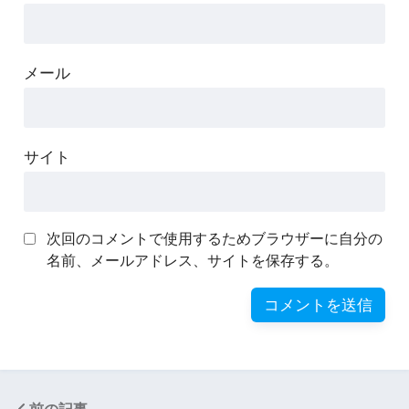
メール
サイト
次回のコメントで使用するためブラウザーに自分の
名前、メールアドレス、サイトを保存する。