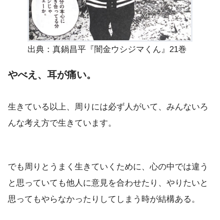
出典：真鍋昌平『闇金ウシジマくん』21巻
やべえ、耳が痛い。
生きている以上、周りには必ず人がいて、みんないろ
んな考え方で生きています。
でも周りとうまく生きていくために、心の中では違う
と思っていても他人に意見を合わせたり、やりたいと
思ってもやらなかったりしてしまう時が結構ある。