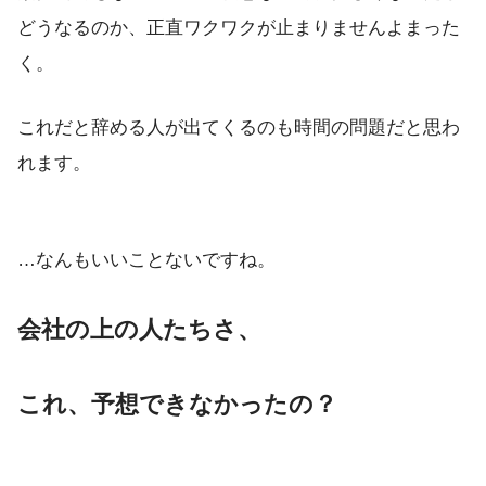
どうなるのか、正直ワクワクが止まりませんよまった
く。
これだと辞める人が出てくるのも時間の問題だと思わ
れます。
…なんもいいことないですね。
会社の上の人たちさ、
これ、予想できなかったの？