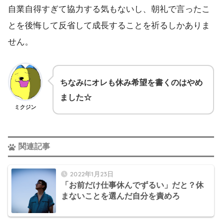
自業自得すぎて協力する気もないし、朝礼で言ったこ
とを後悔して反省して成長することを祈るしかありま
せん。
ちなみにオレも休み希望を書くのはやめ
ました☆
ミクジン
関連記事
2022年1月23日
「お前だけ仕事休んでずるい」だと？休
まないことを選んだ自分を責めろ