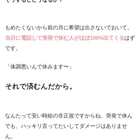
もめたくないから前の月に希望は出さないでおいて、
当日に電話して突発で休む人がほぼ100%出てくる
はず
です。
「体調悪いんで休みます〜」
それで済むんだから。
なんたって安い時給の非正規ですからね、突発で休ん
でも、ハッキリ言ってたいしてダメージはありませ
ん。