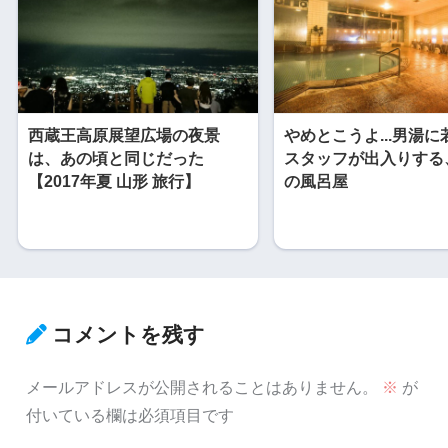
西蔵王高原展望広場の夜景
やめとこうよ...男湯
は、あの頃と同じだった
スタッフが出入りする
【2017年夏 山形 旅行】
の風呂屋
コメントを残す
メールアドレスが公開されることはありません。
※
が
付いている欄は必須項目です