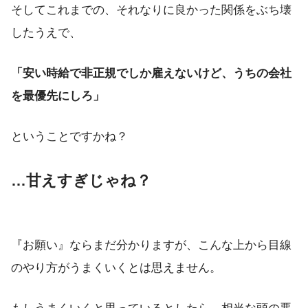
そしてこれまでの、それなりに良かった関係をぶち壊
したうえで、
「安い時給で非正規でしか雇えないけど、うちの会社
を最優先にしろ」
ということですかね？
…甘えすぎじゃね？
『お願い』ならまだ分かりますが、こんな上から目線
のやり方がうまくいくとは思えません。
もしうまくいくと思っているとしたら、相当な頭の悪