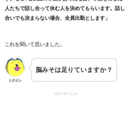
人たちで話し合って休む人を決めてもらいます。話し
合いでも決まらない場合、全員出勤とします」
これを聞いて思いました。
脳みそは足りていますか？
ミクジン
スポンサーリンク