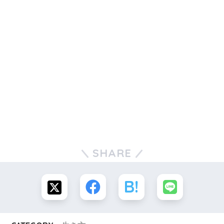
SHARE