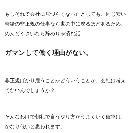
もしそれで会社に居づらくなったとしても、同じ安い
時給の非正規の仕事なら世の中に腐るほどあるため、
めんどくさいなら辞めりゃ済む話。
ガマンして働く理由がない。
非正規ばかり雇うことがどういうことか、会社は考え
てないんでしょうか？
そんなわけで朝礼で言うやり方がうまくいく確率は、
かなり低いと思われます。