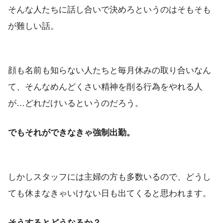
そんな人たちに話し合いで決めろというのはそもそも
が難しい話。
顔も名前も知らない人たちと毎月休みの取り合いなん
て、そんなめんどくさい精神を削る行為をやれる人
が…どれだけいるというのだろう。
でもそれができなきゃ強制出勤。
しかしスタッフには主婦の方も多数いるので、どうし
ても休まなきゃいけない日も出てくると思われます。
そうするとどうなるか？