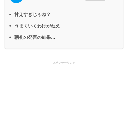
甘えすぎじゃね？
うまくいくわけがねえ
朝礼の発言の結果…
スポンサーリンク