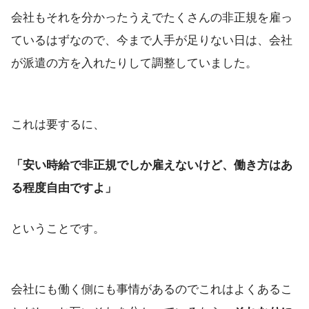
会社もそれを分かったうえでたくさんの非正規を雇っ
ているはずなので、今まで人手が足りない日は、会社
が派遣の方を入れたりして調整していました。
これは要するに、
「安い時給で非正規でしか雇えないけど、働き方はあ
る程度自由ですよ」
ということです。
会社にも働く側にも事情があるのでこれはよくあるこ