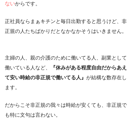
ない
からです。
正社員ならまぁキチンと毎日出勤すると思うけど、非
正規の人たちばかりだとなかなかそうはいきません。
主婦の人、親の介護のために働いてる人、副業として
働いている人など、
『休みがある程度自由だからあえ
て安い時給の非正規で働いてる人』
が結構な数存在し
ます。
だからこそ非正規の我々は時給が安くても、非正規で
も特に文句は言わない。