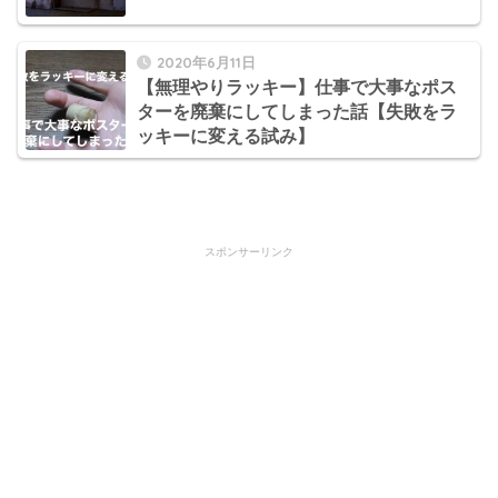
2020年6月11日
【無理やりラッキー】仕事で大事なポス
ターを廃棄にしてしまった話【失敗をラ
ッキーに変える試み】
スポンサーリンク