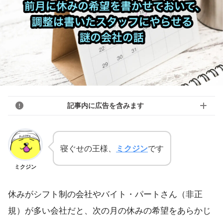
記事内に広告を含みます
寝ぐせの王様、
ミクジン
です
ミクジン
休みがシフト制の会社やバイト・パートさん（非正
規）が多い会社だと、次の月の休みの希望をあらかじ