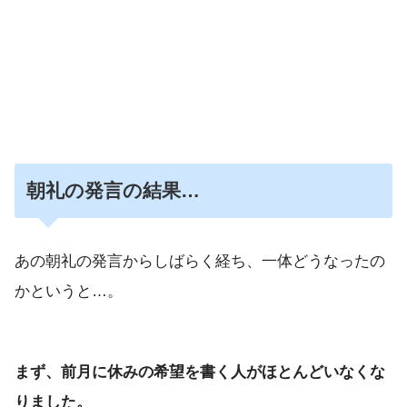
朝礼
の発言の結果…
あの朝礼の発言からしばらく経ち、一体どうなったの
かというと…。
まず、前月に休みの希望を書く人がほとんどいなくな
りました。