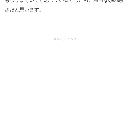
さだと思います。
スポンサーリンク