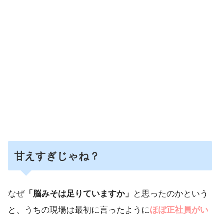
甘えすぎ
じゃね？
なぜ
「脳みそは足りていますか」
と思ったのかという
と、うちの現場は最初に言ったように
ほぼ正社員がい