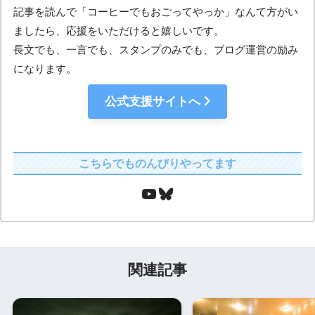
記事を読んで「コーヒーでもおごってやっか」なんて方がい
ましたら、応援をいただけると嬉しいです。
長文でも、一言でも、スタンプのみでも、ブログ運営の励み
になります。
公式支援サイトへ
こちらでものんびりやってます
関連記事