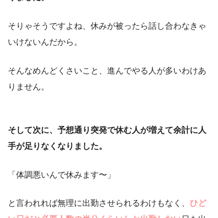
そりゃそうですよね、休みが被ったら話し合わなきゃ
いけないんだから。
そんなめんどくさいこと、進んでやる人が多いわけあ
りません。
そして次に、予想通り突発で休む人が増えて余計に人
手が足りなくなりました。
「体調悪いんで休みます〜」
と言われれば無理に出勤させられるわけもなく、
ひど