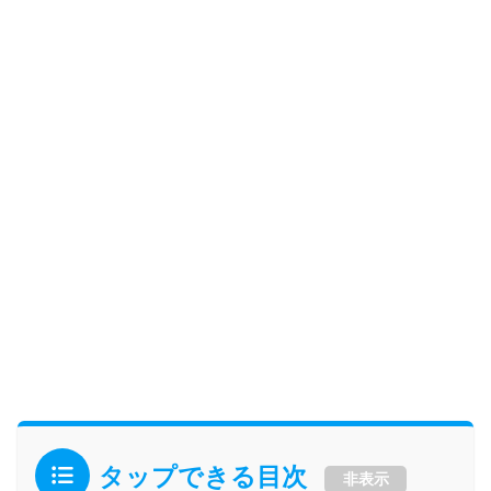
タップできる目次
非表示