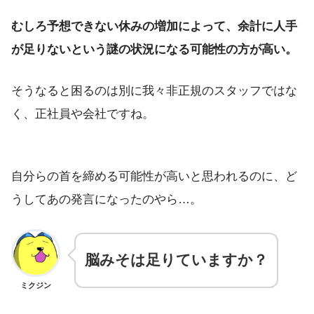
むしろ予想できない休みの増加によって、余計に人手
が足りないという謎の状況になる可能性の方が高い。
そうなると困るのは別に我々非正規のスタッフではな
く、正社員や会社ですね。
自分らの首を締める可能性が高いと思われるのに、ど
うしてあの発言になったのやら…。
脳みそは足りていますか？
ミクジン