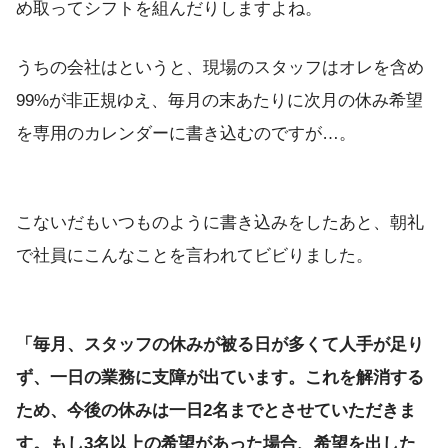
め取ってシフトを組んだりしますよね。
うちの会社はというと、現場のスタッフはオレを含め
99%が非正規ゆえ、毎月の末あたりに次月の休み希望
を専用のカレンダーに書き込むのですが…。
こないだもいつものように書き込みをしたあと、朝礼
で社員にこんなことを言われてビビりました。
「毎月、スタッフの休みが被る日が多くて人手が足り
ず、一日の業務に支障が出ています。これを解消する
ため、今後の休みは一日2名までとさせていただきま
す。もし3名以上の希望があった場合、希望を出した