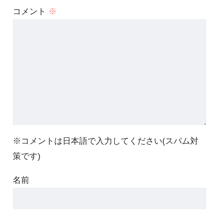
コメント
※
※コメントは日本語で入力してください(スパム対
策です)
名前