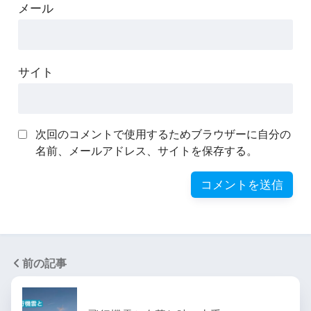
メール
サイト
次回のコメントで使用するためブラウザーに自分の
名前、メールアドレス、サイトを保存する。
前の記事