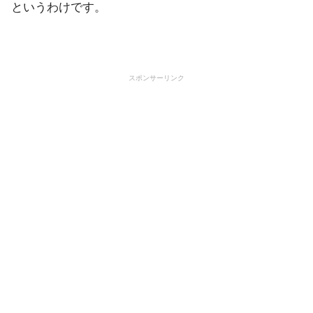
というわけです。
スポンサーリンク