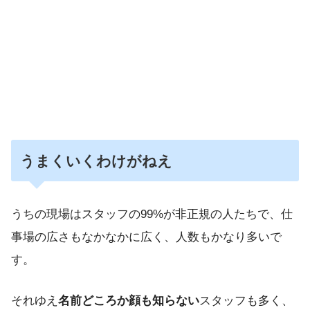
うまく
いくわけがねえ
うちの現場はスタッフの99%が非正規の人たちで、仕
事場の広さもなかなかに広く、人数もかなり多いで
す。
それゆえ
名前どころか顔も知らない
スタッフも多く、