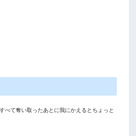
すべて奪い取ったあとに我にかえるとちょっと