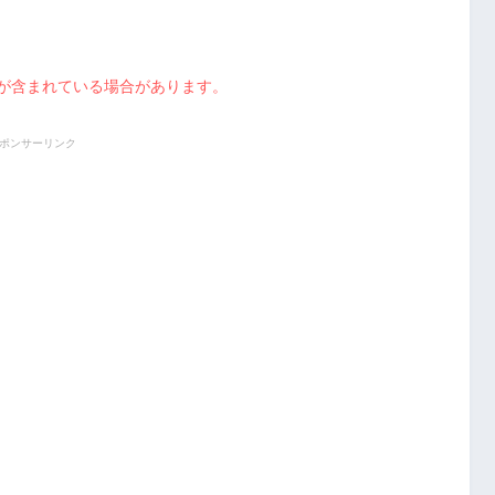
が含まれている場合があります。
ポンサーリンク