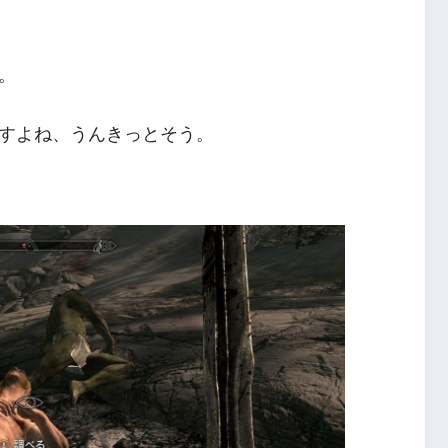
。
すよね、うんきっとそう。