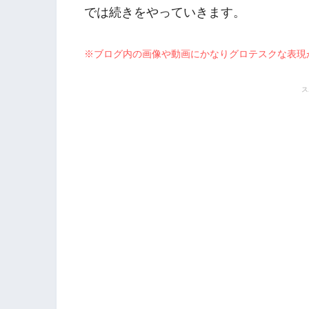
では続きをやっていきます。
※ブログ内の画像や動画にかなりグロテスクな表現
ス