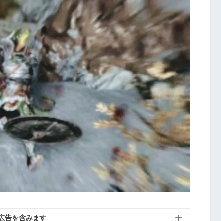
広告を含みます