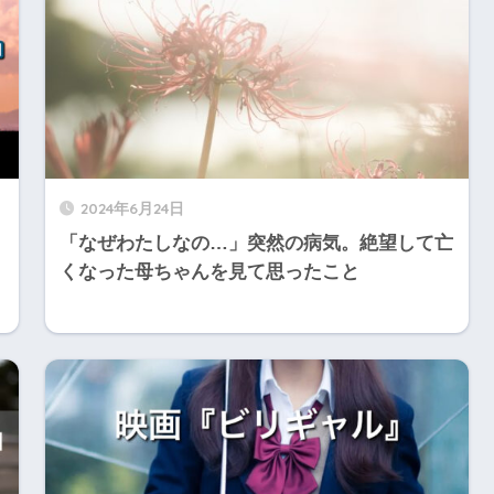
2024年6月24日
「なぜわたしなの…」突然の病気。絶望して亡
くなった母ちゃんを見て思ったこと