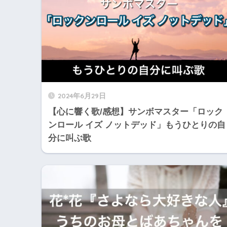
2024年6月29日
【心に響く歌/感想】サンボマスター「ロック
ンロール イズ ノットデッド」もうひとりの自
分に叫ぶ歌