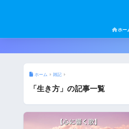
ホー
ホーム
雑記
「生き方」の記事一覧