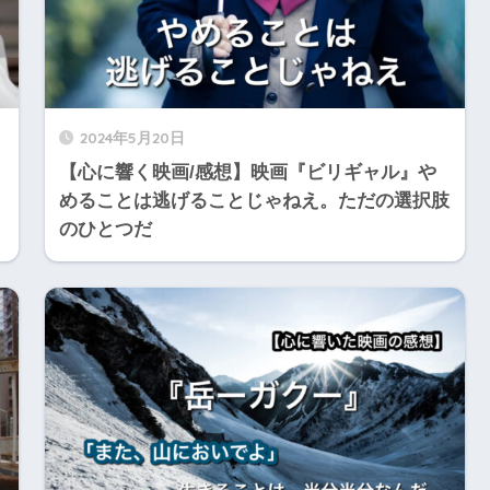
2024年5月20日
』
【心に響く映画/感想】映画『ビリギャル』や
めることは逃げることじゃねえ。ただの選択肢
のひとつだ