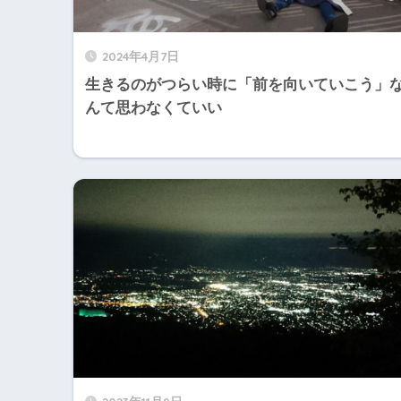
2024年4月7日
生きるのがつらい時に「前を向いていこう」
んて思わなくていい