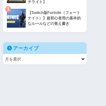
チライト】
3
【Switch版Fortnite（フォート
ナイト）】超初心者用の基本的
なルールなどの覚え書き
アーカイブ