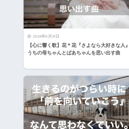
2024年5月31日
【心に響く歌】花＊花『さよなら大好きな人
うちの母ちゃんとばあちゃんを思い出す曲