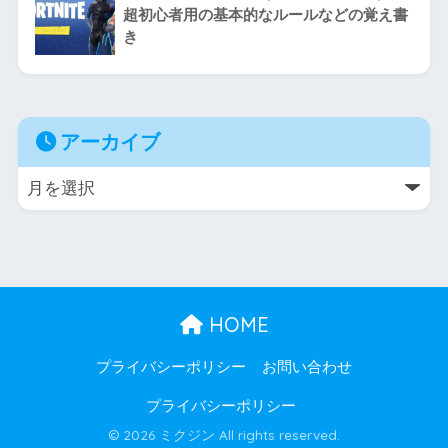
超初心者用の基本的なルールなどの覚え書
き
アーカイブ
HOME
プライバシーポリシー
お問い合わせ
プライバシーポリシー
© 2026 ミクジン All rights reserved.