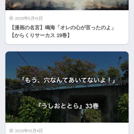
2023年5月15日
【漫画の名言】鳴海「オレの心が言ったのよ」
【からくりサーカス 19巻】
2022年10月4日