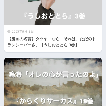
2023年5月18日
【漫画の名言】タツヤ「なら…それは、ただのト
ランシーバーさ」【うしおととら 3巻】