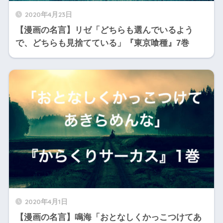
2020年4月23日
【漫画の名言】リゼ「どちらも選んでいるよう
で、どちらも見捨てている」『東京喰種』7巻
2020年4月1日
【漫画の名言】鳴海「おとなしくかっこつけてあ