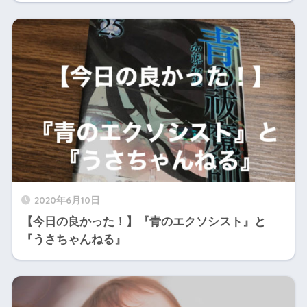
2020年6月10日
【今日の良かった！】『青のエクソシスト』と
『うさちゃんねる』