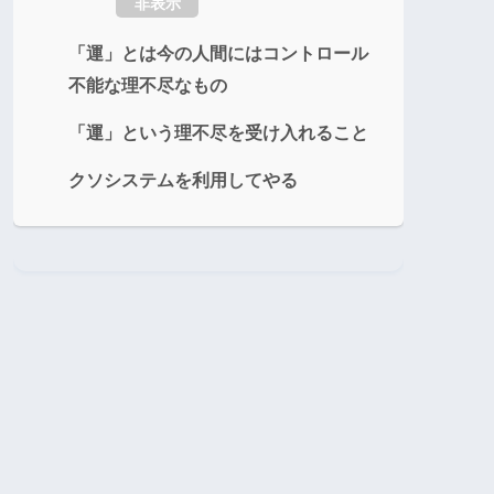
非表示
「運」とは今の人間にはコントロール
不能な理不尽なもの
「運」という理不尽を受け入れること
クソシステムを利用してやる