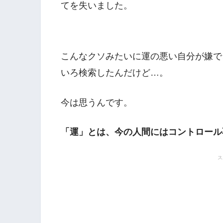
てを失いました。
こんなクソみたいに運の悪い自分が嫌で
いろ検索したんだけど…。
今は思うんです。
「運」とは、今の人間にはコントロール
ス