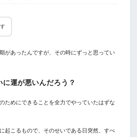
す
期があったんですが、その時にずっと思ってい
いに運が悪いんだろう？
のためにできることを全力でやっていたはずな
に起こるもので、そのせいである日突然、すべ