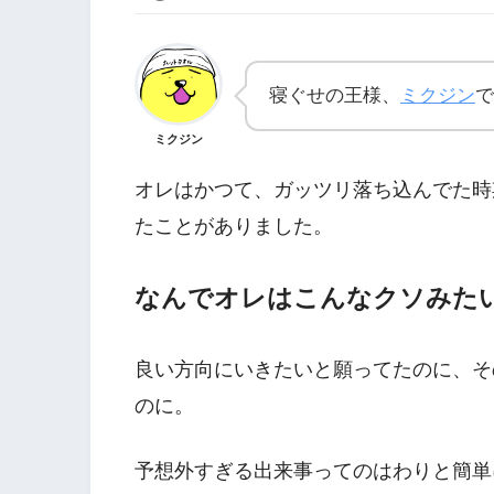
寝ぐせの王様、
ミクジン
で
ミクジン
オレはかつて、ガッツリ落ち込んでた時
たことがありました。
なんでオレはこんなクソみた
良い方向にいきたいと願ってたのに、そ
のに。
予想外すぎる出来事ってのはわりと簡単