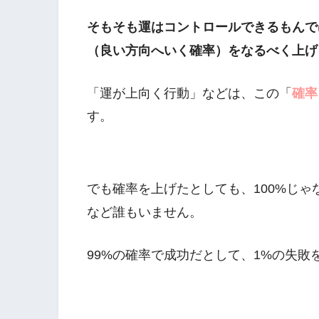
そもそも運はコントロールできるもんで
（良い方向へいく確率）をなるべく上げ
「運が上向く行動」などは、この「
確率
す。
でも確率を上げたとしても、100%じ
など誰もいません。
99%の確率で成功だとして、1%の失敗