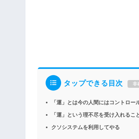
タップできる目次
非
「運」とは今の人間にはコントロー
「運」という理不尽を受け入れるこ
クソシステムを利用してやる