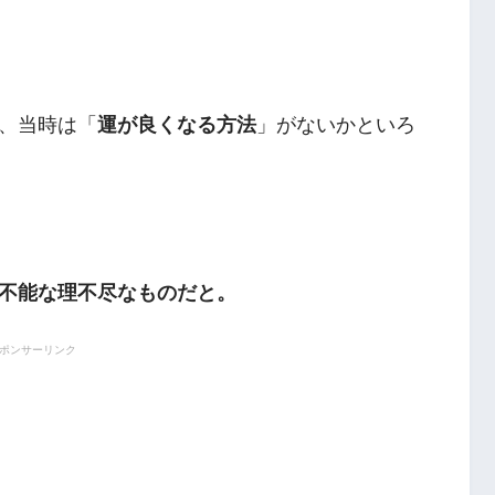
、当時は「
運が良くなる方法
」がないかといろ
不能な理不尽なものだと。
ポンサーリンク