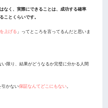
はなく、実際にできることは、成功する確率
ることくらいです。
を上げる
」ってところを言ってるんだと思いま
ゃない限り、結果がどうなるか完璧に分かる人間
を引かない
保証なんてどこにもない
。