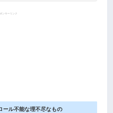
ポンサーリンク
ロール不能な理不尽なもの