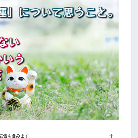
広告を含みます