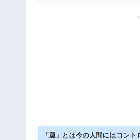
ス
「運」とは今の人間にはコント