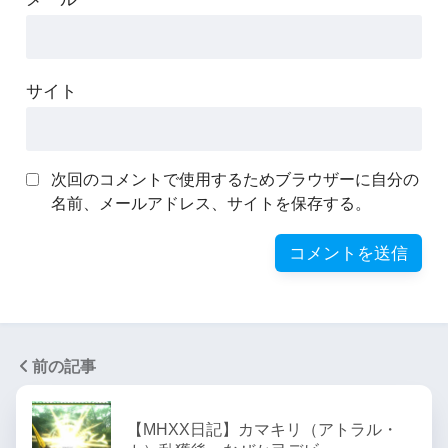
サイト
次回のコメントで使用するためブラウザーに自分の
名前、メールアドレス、サイトを保存する。
前の記事
【MHXX日記】カマキリ（アトラル・