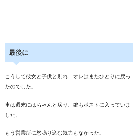
最後に
こうして彼女と子供と別れ、オレはまたひとりに戻っ
たのでした。
車は週末にはちゃんと戻り、鍵もポストに入っていま
した。
もう営業所に怒鳴り込む気力もなかった。