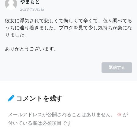
やまもと
2023年9月5日
彼女に浮気されて悲しくて悔しくて辛くて、色々調べてる
うちに辿り着きました。ブログを見て少し気持ちが楽にな
りました。
ありがとうございます。
返信する
コメントを残す
メールアドレスが公開されることはありません。
※
が
付いている欄は必須項目です