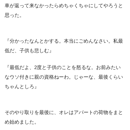
車が返って来なかったらめちゃくちゃにしてやろうと
思った。
『分かったなんとかする。本当にごめんなさい。私最
低だ、子供も悲しむ』
『最低だよ、2度と子供のことを怒るな。お前みたい
なウソ付きに親の資格ねーわ。じゃーな、最後くらい
ちゃんとしろ』
そのやり取りを最後に、オレはアパートの荷物をまと
め始めました。