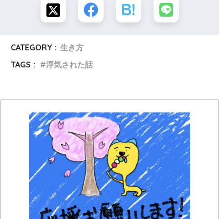
CATEGORY :
生き方
TAGS :
浮気された話