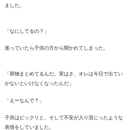
ました。
「なにしてるの？」
迷っていたら子供の方から聞かれてしまった。
「荷物まとめてるんだ。実はさ、オレは今日で出てい
かないといけなくなったんだ」
「えーなんで？」
子供はビックリと、そして不安が入り混じったような
表情をしていました。