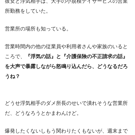
彼女と浮気相手は、大手の小規模デイサービスの営業
所勤務をしていた。
営業所の場所も知っている。
営業時間内の他の従業員や利用者さんや家族のいると
ころで、
『浮気の話』と『介護保険の不正請求の話』
を大声で暴露しながら怒鳴り込んだら、どうなるだろ
うね？
どうせ浮気相手のダメ所長のせいで潰れそうな営業所
だ、どうなろうとかまわんけど。
爆発したくないしもう関わりたくもないが、週末まで