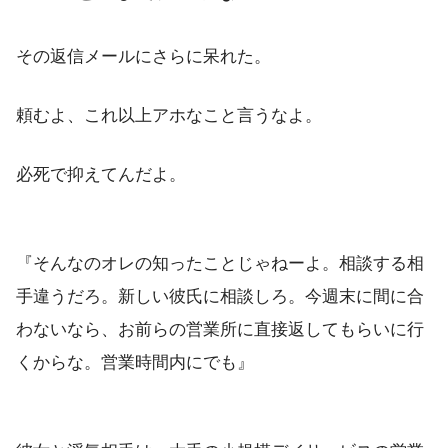
その返信メールにさらに呆れた。
頼むよ、これ以上アホなこと言うなよ。
必死で抑えてんだよ。
『そんなのオレの知ったことじゃねーよ。相談する相
手違うだろ。新しい彼氏に相談しろ。今週末に間に合
わないなら、お前らの営業所に直接返してもらいに行
くからな。営業時間内にでも』