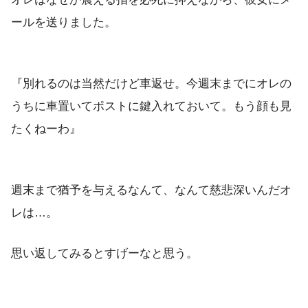
ールを送りました。
『別れるのは当然だけど車返せ。今週末までにオレの
うちに車置いてポストに鍵入れておいて。もう顔も見
たくねーわ』
週末まで猶予を与えるなんて、なんて慈悲深いんだオ
レは…。
思い返してみるとすげーなと思う。