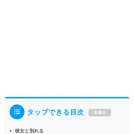
タップできる目次
非表示
彼女と別れる