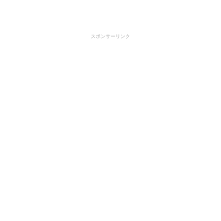
スポンサーリンク