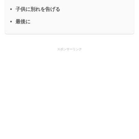
子供に別れを告げる
最後に
スポンサーリンク