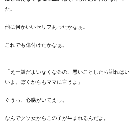
た。
他に何かいいセリフあったかなぁ。
これでも傷付けたかなぁ。
「えー嫌だよいなくなるの。悪いことしたら謝ればい
いよ。ぼくからもママに言うよ」
ぐうっ、心臓がいてえっ。
なんでクソ女からこの子が生まれるんだよ。