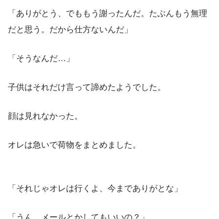
「ありがとう、でももう謝ったんだ。たぶんもう無理
だと思う。だから仕方ないんだ」
「そうなんだ…」
子供はそれだけ言って諦めたようでした。
顔は見れなかった。
オレは急いで荷物をまとめました。
「それじゃオレは行くよ、今までありがとな」
「うん。メールとかしてもいいの？」