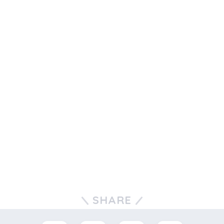
SHARE