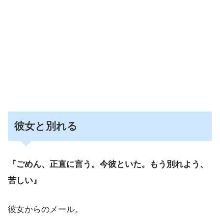
彼女と別れる
『ごめん、正直に言う。今彼といた。もう別れよう、
苦しい』
彼女からのメール。