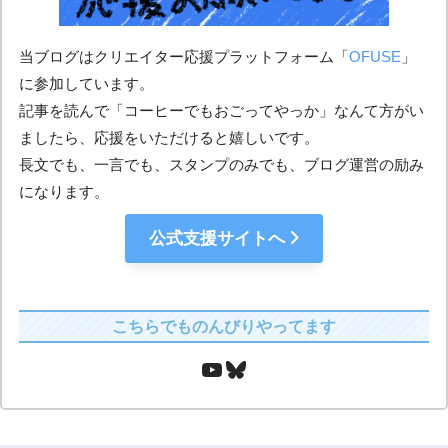
当ブログはクリエイター応援プラットフォーム「
OFUSE
」
に参加しています。
記事を読んで「コーヒーでもおごってやっか」なんて方がい
ましたら、応援をいただけると嬉しいです。
長文でも、一言でも、スタンプのみでも、ブログ運営の励み
になります。
公式支援サイトへ
こちらでものんびりやってます