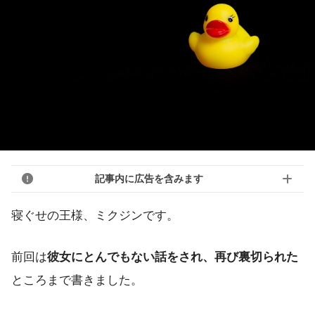
記事内に広告を含みます
寝ぐせの王様、ミクジンです。
前回は
彼女にとんでもない話をされ、再び裏切られた
ところまで書きました。