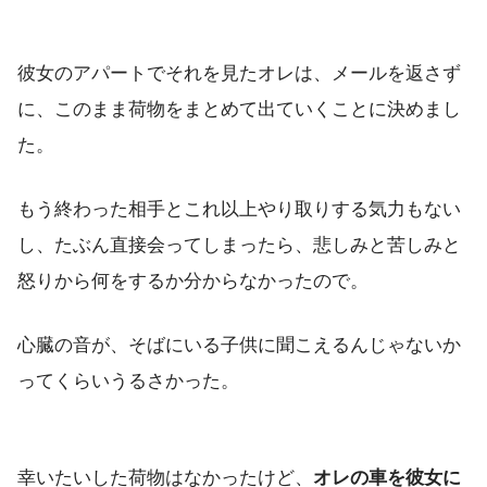
彼女のアパートでそれを見たオレは、メールを返さず
に、このまま荷物をまとめて出ていくことに決めまし
た。
もう終わった相手とこれ以上やり取りする気力もない
し、たぶん直接会ってしまったら、悲しみと苦しみと
怒りから何をするか分からなかったので。
心臓の音が、そばにいる子供に聞こえるんじゃないか
ってくらいうるさかった。
幸いたいした荷物はなかったけど、
オレの車を彼女に