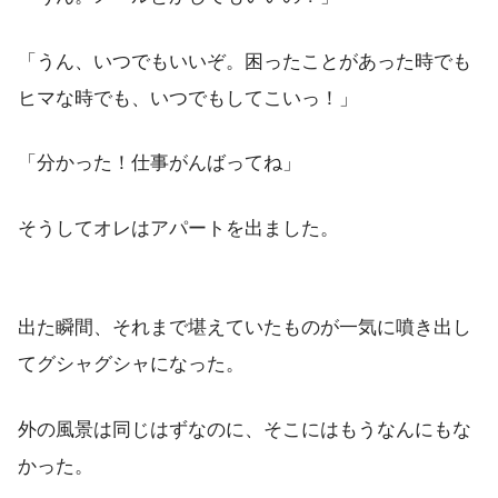
「うん、いつでもいいぞ。困ったことがあった時でも
ヒマな時でも、いつでもしてこいっ！」
「分かった！仕事がんばってね」
そうしてオレはアパートを出ました。
出た瞬間、それまで堪えていたものが一気に噴き出し
てグシャグシャになった。
外の風景は同じはずなのに、そこにはもうなんにもな
かった。