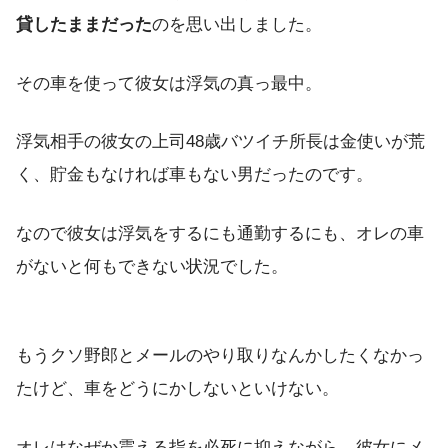
貸したままだった
のを思い出しました。
その車を使って彼女は浮気の真っ最中。
浮気相手の彼女の上司48歳バツイチ所長は金使いが荒
く、貯金もなければ車もない男だったのです。
なので彼女は浮気をするにも通勤するにも、オレの車
がないと何もできない状況でした。
もうクソ野郎とメールのやり取りなんかしたくなかっ
たけど、車をどうにかしないといけない。
オレはなぜか震える指を必死に抑えながら、彼女にメ