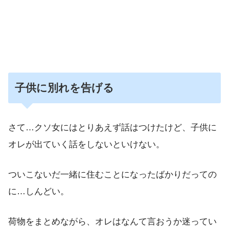
子供に別れを告げる
さて…クソ女にはとりあえず話はつけたけど、子供に
オレが出ていく話をしないといけない。
ついこないだ一緒に住むことになったばかりだっての
に…しんどい。
荷物をまとめながら、オレはなんて言おうか迷ってい