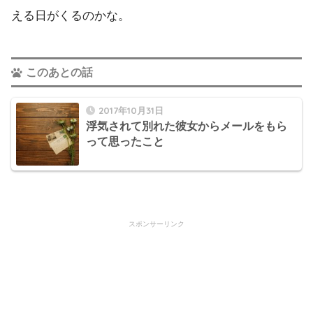
える日がくるのかな。
このあとの話
2017年10月31日
浮気されて別れた彼女からメールをもら
って思ったこと
スポンサーリンク