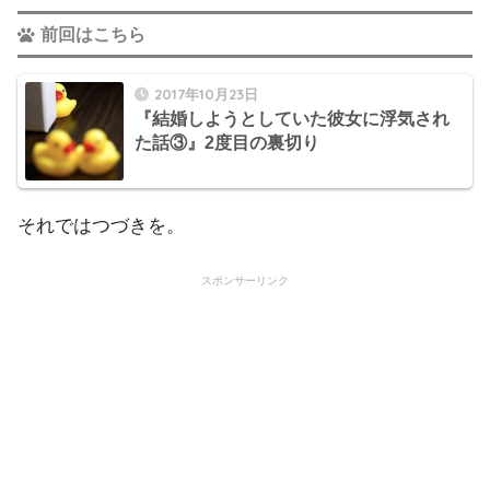
前回はこちら
2017年10月23日
『結婚しようとしていた彼女に浮気され
た話③』2度目の裏切り
それではつづきを。
スポンサーリンク