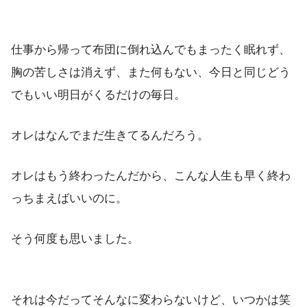
仕事から帰って布団に倒れ込んでもまったく眠れず、
胸の苦しさは消えず、また何もない、今日と同じどう
でもいい明日がくるだけの毎日。
オレはなんでまだ生きてるんだろう。
オレはもう終わったんだから、こんな人生も早く終わ
っちまえばいいのに。
そう何度も思いました。
それは今だってそんなに変わらないけど、いつかは笑