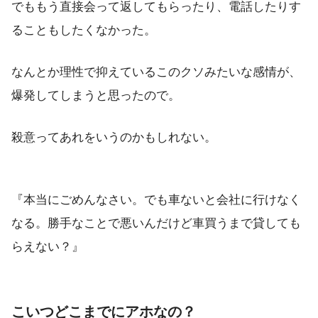
でももう直接会って返してもらったり、電話したりす
ることもしたくなかった。
なんとか理性で抑えているこのクソみたいな感情が、
爆発してしまうと思ったので。
殺意ってあれをいうのかもしれない。
『本当にごめんなさい。でも車ないと会社に行けなく
なる。勝手なことで悪いんだけど車買うまで貸しても
らえない？』
こいつどこまでにアホなの？