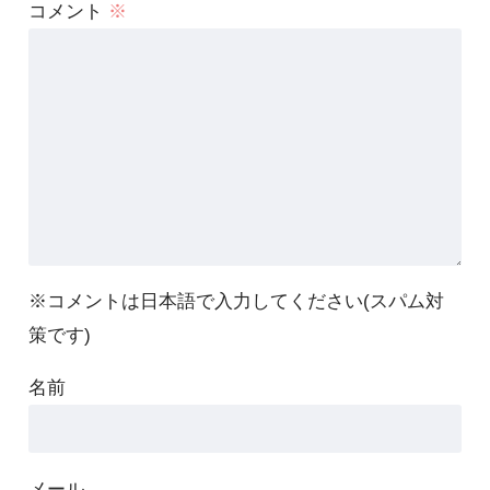
コメント
※
※コメントは日本語で入力してください(スパム対
策です)
名前
メール