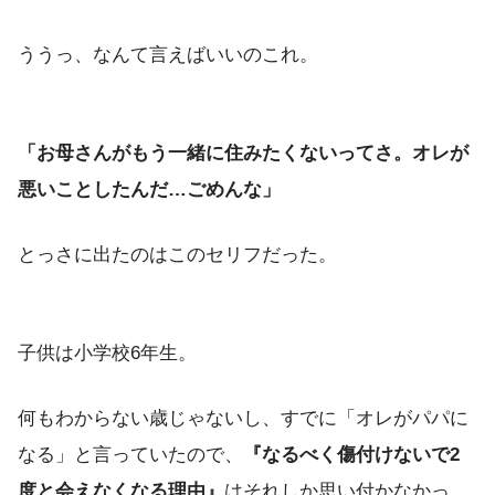
ううっ、なんて言えばいいのこれ。
「お母さんがもう一緒に住みたくないってさ。オレが
悪いことしたんだ…ごめんな」
とっさに出たのはこのセリフだった。
子供は小学校6年生。
何もわからない歳じゃないし、すでに「オレがパパに
なる」と言っていたので、
『なるべく傷付けないで2
度と会えなくなる理由』
はそれしか思い付かなかっ