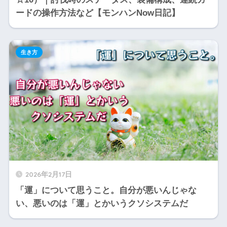
ードの操作方法など【モンハンNow日記】
生き方
2026年2月17日
「運」について思うこと。自分が悪いんじゃな
い、悪いのは「運」とかいうクソシステムだ